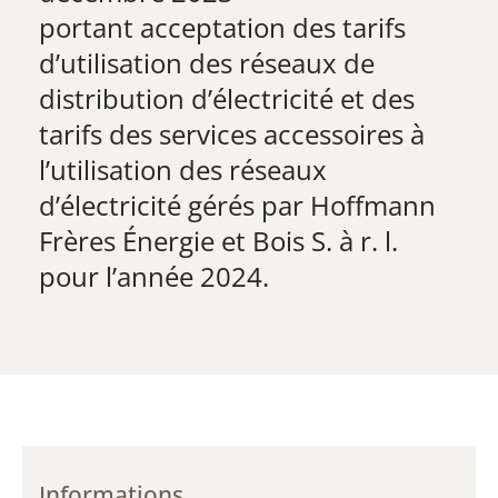
​portant acceptation des tarifs
d’utilisation des réseaux de
distribution d’électricité et des
tarifs des services accessoires à
l’utilisation des réseaux
d’électricité gérés par Hoffmann
Frères Énergie et Bois S. à r. l.
pour l’année 2024.
Informations