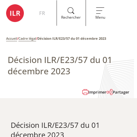
FR
Rechercher
Menu
Accueil
/
Cadre légal
/
Décision ILR/E23/57 du 01 décembre 2023
Décision ILR/E23/57 du 01
décembre 2023
Imprimer
Partager
Décision ILR/E23/57 du 01
décembre 2023