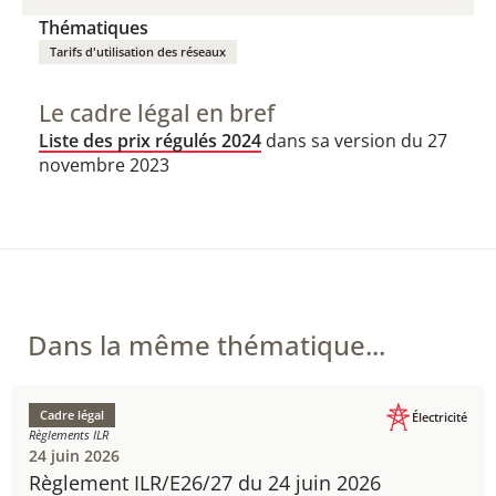
Thématiques
Tarifs d'utilisation des réseaux
Le cadre légal en bref
Liste des prix régulés 2024
dans sa version du 27
novembre 2023
Dans la même thématique...
Cadre légal
Électricité
Règlements ILR
24 juin 2026
Règlement ILR/E26/27 du 24 juin 2026