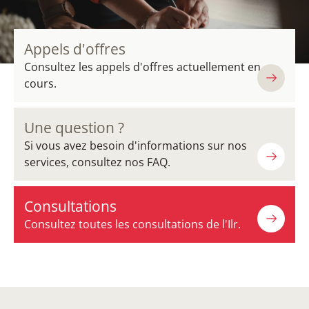
Appels d'offres
Consultez les appels d'offres actuellement en
cours.
Une question ?
Si vous avez besoin d'informations sur nos
services, consultez nos FAQ.
Consultations
Consultez toutes les consultations de l'Ilr.