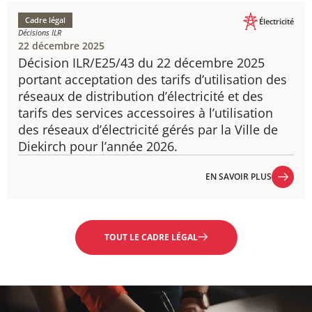
Cadre légal
Électricité
Décisions ILR
22 décembre 2025
Décision ILR/E25/43 du 22 décembre 2025
portant acceptation des tarifs d’utilisation des
réseaux de distribution d’électricité et des
tarifs des services accessoires à l’utilisation
des réseaux d’électricité gérés par la Ville de
Diekirch pour l’année 2026.
EN SAVOIR PLUS
EN SAVOIR PLUS
TOUT LE CADRE LÉGAL