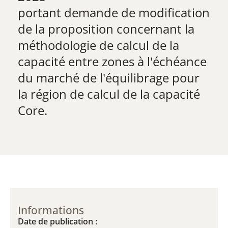
​portant demande de modification
de la proposition concernant la
méthodologie de calcul de la
capacité entre zones à l'échéance
du marché de l'équilibrage pour
la région de calcul de la capacité
Core.
Informations
Date de publication :