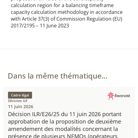
calculation region for a balancing timeframe
capacity calculation methodology in accordance
with Article 37(3) of Commission Regulation (EU)
2017/2195 – 11 June 2023
Dans la même thématique...
Cadre légal
Électricité
Décisions ILR
11 juin 2026
Décision ILR/E26/25 du 11 juin 2026 portant
approbation de la proposition de deuxième
amendement des modalités concernant la
présence de plusieurs NEMOs (opérateurs