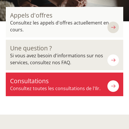
Appels d'offres
Consultez les appels d'offres actuellement en
cours.
Une question ?
Si vous avez besoin d'informations sur nos
services, consultez nos FAQ.
Consultations
Consultez toutes les consultations de l'Ilr.