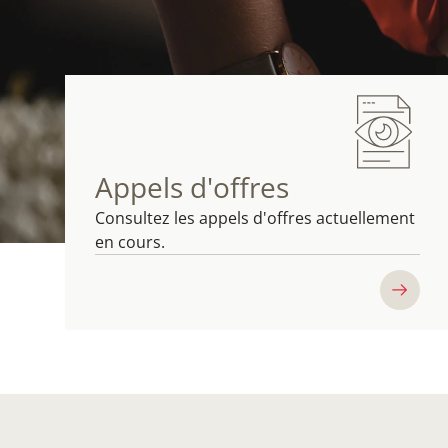
Appels d'offres
Consultez les appels d'offres actuellement
en cours.