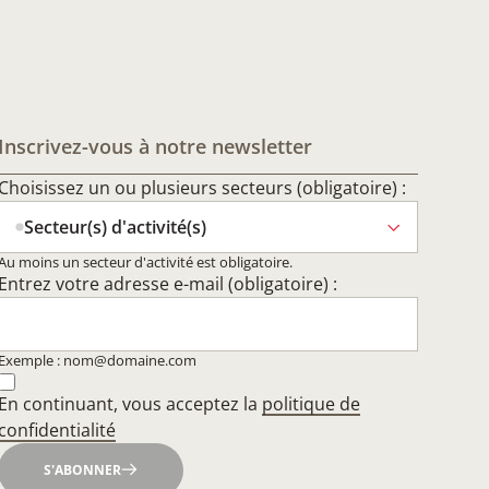
Inscrivez-vous à notre newsletter
Choisissez un ou plusieurs secteurs (obligatoire) :
Secteur(s) d'activité(s)
Au moins un secteur d'activité est obligatoire.
Entrez votre adresse e-mail (obligatoire) :
Exemple : nom@domaine.com
En continuant, vous acceptez la
politique de
confidentialité
S'ABONNER