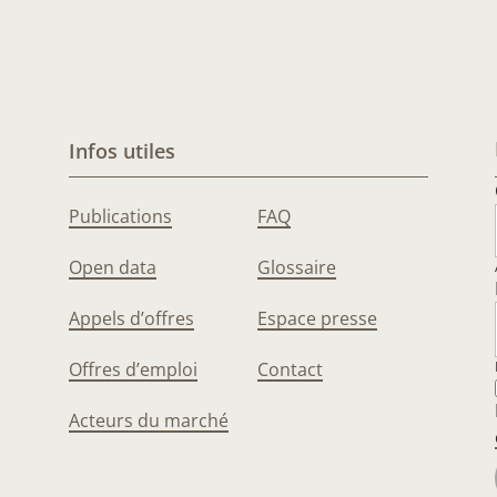
Infos utiles
Publications
FAQ
Open data
Glossaire
Appels d’offres
Espace presse
Offres d’emploi
Contact
Acteurs du marché