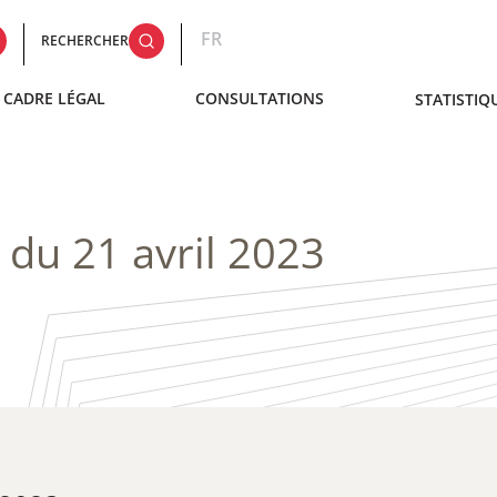
FR
RECHERCHER
CADRE LÉGAL
CONSULTATIONS
STATISTIQ
 du 21 avril 2023