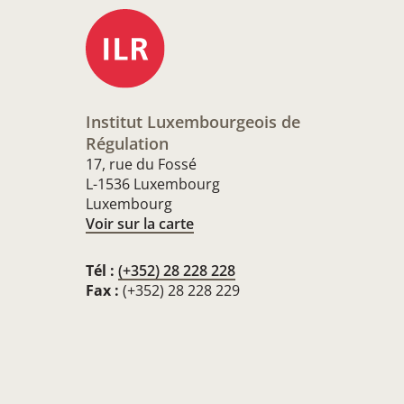
Institut Luxembourgeois de
Régulation
17, rue du Fossé
L-1536 Luxembourg
Luxembourg
Voir sur la carte
Tél :
(+352) 28 228 228
Fax :
(+352) 28 228 229