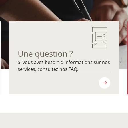
Une question ?
Si vous avez besoin d'informations sur nos
services, consultez nos FAQ.