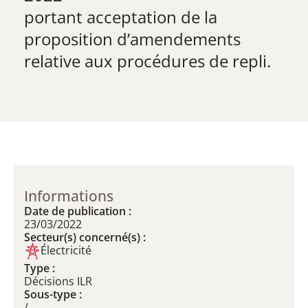
​portant acceptation de la
proposition d’amendements
relative aux procédures de repli.
Informations
Date de publication :
23/03/2022
Secteur(s) concerné(s) :
Électricité
Type :
Décisions ILR
Sous-type :
/