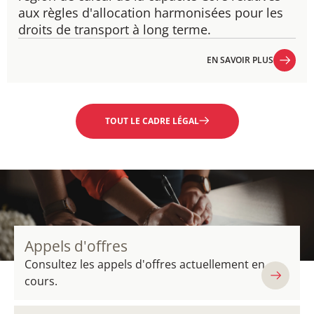
aux règles d'allocation harmonisées pour les
droits de transport à long terme.
EN SAVOIR PLUS
EN SAVOIR PLUS
TOUT LE CADRE LÉGAL
Appels d'offres
Consultez les appels d'offres actuellement en
cours.