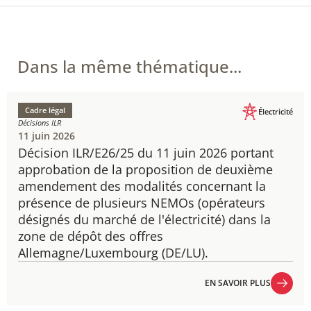
Dans la même thématique...
Cadre légal
Électricité
Décisions ILR
11 juin 2026
Décision ILR/E26/25 du 11 juin 2026 portant
approbation de la proposition de deuxième
amendement des modalités concernant la
présence de plusieurs NEMOs (opérateurs
désignés du marché de l'électricité) dans la
zone de dépôt des offres
Allemagne/Luxembourg (DE/LU).
EN SAVOIR PLUS
EN SAVOIR PLUS