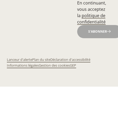
En continuant,
vous acceptez
la
politique de
confidentialité
S'ABONNER
Lanceur d'alerte
Plan du site
Déclaration d'accessibilité
Informations légales
Gestion des cookies
GEP