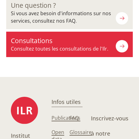
Une question ?
Si vous avez besoin d'informations sur nos
services, consultez nos FAQ.
Consultations
Consultez toutes les consultations de l'Ilr.
Infos utiles
Publications
FAQ
Inscrivez-vous
Open
Glossaire
à notre
Institut