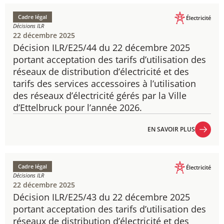
Cadre légal
Électricité
Décisions ILR
22 décembre 2025
Décision ILR/E25/44 du 22 décembre 2025
portant acceptation des tarifs d’utilisation des
réseaux de distribution d’électricité et des
tarifs des services accessoires à l’utilisation
des réseaux d’électricité gérés par la Ville
d’Ettelbruck pour l’année 2026.
EN SAVOIR PLUS
EN SAVOIR PLUS
Cadre légal
Électricité
Décisions ILR
22 décembre 2025
Décision ILR/E25/43 du 22 décembre 2025
portant acceptation des tarifs d’utilisation des
réseaux de distribution d’électricité et des