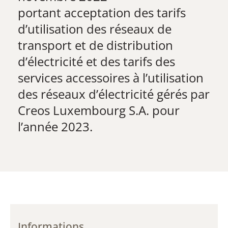
​portant acceptation des tarifs
d’utilisation des réseaux de
transport et de distribution
d’électricité et des tarifs des
services accessoires à l’utilisation
des réseaux d’électricité gérés par
Creos Luxembourg S.A. pour
l’année 2023.
Informations