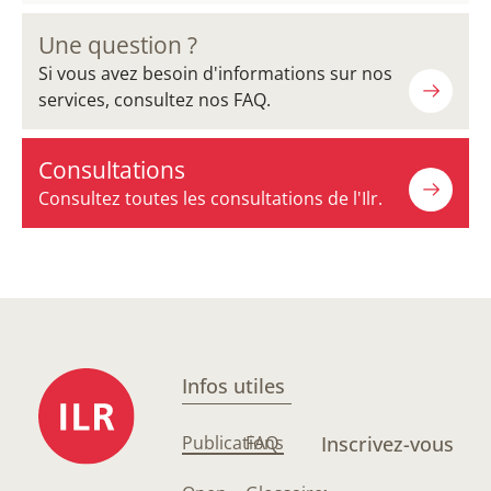
Une question ?
Si vous avez besoin d'informations sur nos
services, consultez nos FAQ.
Consultations
Consultez toutes les consultations de l'Ilr.
Infos utiles
Publications
FAQ
Inscrivez-vous