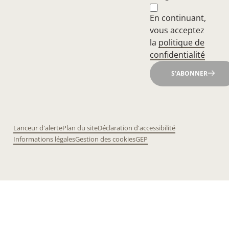
En continuant,
vous acceptez
la
politique de
confidentialité
S'ABONNER
Lanceur d'alerte
Plan du site
Déclaration d'accessibilité
Informations légales
Gestion des cookies
GEP