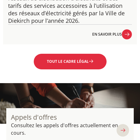
tarifs des services accessoires à l’utilisation
des réseaux d’électricité gérés par la Ville de
Diekirch pour l’année 2026.
EN SAVOIR PLUS
EN SAVOIR PLUS
TOUT LE CADRE LÉGAL
Appels d'offres
Consultez les appels d'offres actuellement en
cours.