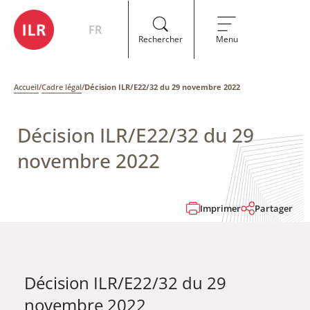
FR
Rechercher
Menu
Accueil
/
Cadre légal
/
Décision ILR/E22/32 du 29 novembre 2022
Décision ILR/E22/32 du 29
novembre 2022
Imprimer
Partager
Décision ILR/E22/32 du 29
novembre 2022