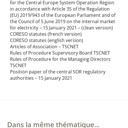
for the Central Europe System Operation Region
in accordance with Article 35 of the Regulation
(EU) 2019/943 of the European Parliament and of
the Council of 5 June 2019 on the internal market
for electricity – 15 January 2021 – (cle​​an version)​​​
CORESO statutes (french version)
CORESO statutes (english version)
Articles of Association – TSCNET
Rules of Procedure Supervisory Board TSCNET​
Rules of Procedure for the Managing Directors
TSCNET
Position paper of the central SOR regulatory
authorities – 15 January 2021
Dans la même thématique...