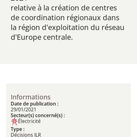
​relative à la création de centres
de coordination régionaux dans
la région d'exploitation du réseau
d'Europe centrale.​
Informations
Date de publication :
29/01/2021
Secteur(s) concerné(s) :
Électricité
Type :
Décisions ILR