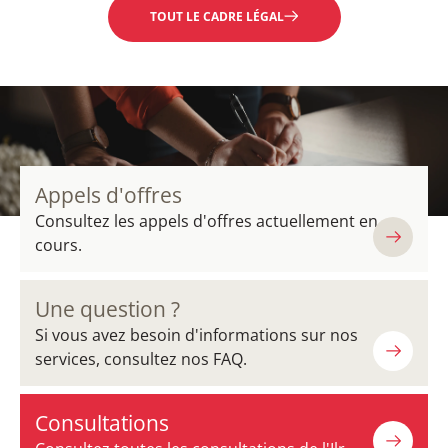
TOUT LE CADRE LÉGAL
Appels d'offres
Consultez les appels d'offres actuellement en
cours.
Une question ?
Si vous avez besoin d'informations sur nos
services, consultez nos FAQ.
Consultations