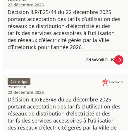
22 décembre 2025
Décision ILR/E25/44 du 22 décembre 2025
portant acceptation des tarifs d’utilisation des
réseaux de distribution d’électricité et des
tarifs des services accessoires à l’utilisation
des réseaux d’électricité gérés par la Ville
d’Ettelbruck pour l’année 2026.
EN SAVOIR PLUS
EN SAVOIR PLUS
Cadre légal
Électricité
Décisions ILR
22 décembre 2025
Décision ILR/E25/43 du 22 décembre 2025
portant acceptation des tarifs d’utilisation des
réseaux de distribution d’électricité et des
tarifs des services accessoires à l’utilisation
des réseaux d’électricité gérés par la Ville de