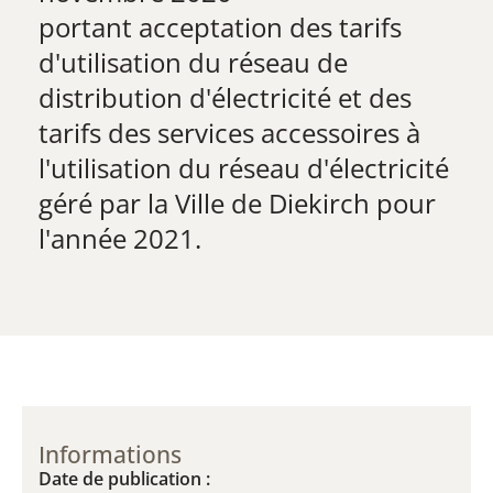
​​​portant acceptation des tarifs
d'utilisation du réseau de
distribution d'électricité et des
tarifs des services accessoires à
l'utilisation du réseau d'électricité
géré par la Ville de Diekirch pour
l'année 2021.
Informations
Date de publication :