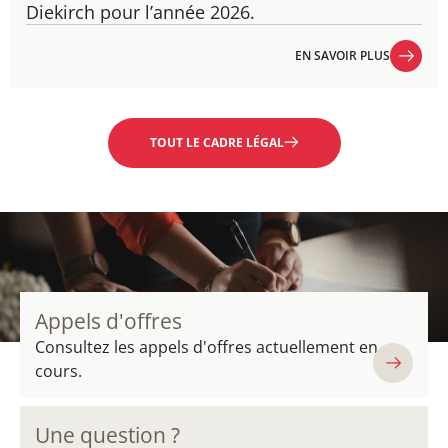
Diekirch pour l’année 2026.
EN SAVOIR PLUS
EN SAVOIR PLUS
TOUT LE CADRE LÉGAL
Appels d'offres
Consultez les appels d'offres actuellement en
cours.
Une question ?