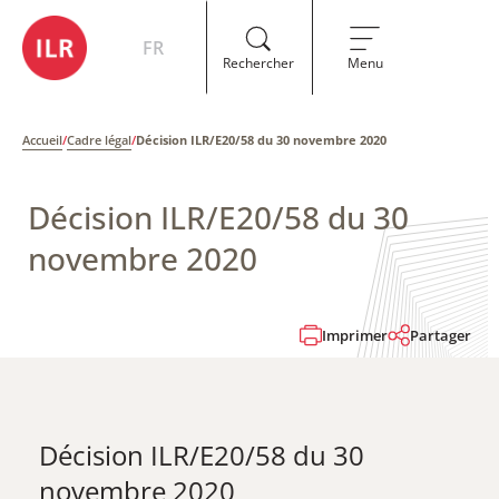
FR
Rechercher
Menu
Accueil
/
Cadre légal
/
Décision ILR/E20/58 du 30 novembre 2020
Décision ILR/E20/58 du 30
novembre 2020
Imprimer
Partager
Décision ILR/E20/58 du 30
novembre 2020