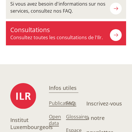
Si vous avez besoin d'informations sur nos
services, consultez nos FAQ.
Consultations
Consultez toutes les consultations de l'Ilr.
Infos utiles
Publications
FAQ
Inscrivez-vous
Open
Glossaire
à notre
Institut
data
Luxembourgeois
Espace