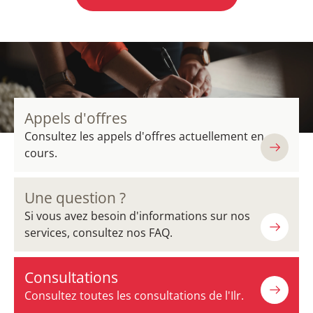
Appels d'offres
Consultez les appels d'offres actuellement en
cours.
Une question ?
Si vous avez besoin d'informations sur nos
services, consultez nos FAQ.
Consultations
Consultez toutes les consultations de l'Ilr.