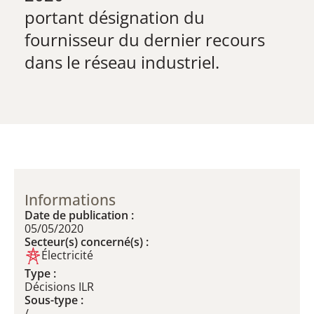
​portant désignation du
fournisseur du dernier recours
dans le réseau industriel.
Informations
Date de publication :
05/05/2020
Secteur(s) concerné(s) :
Électricité
Type :
Décisions ILR
Sous-type :
/