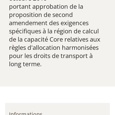
​portant approbation de la
proposition de second
amendement des exigences
spécifiques à la région de calcul
de la capacité Core relatives aux
règles d'allocation harmonisées
pour les droits de transport à
long terme.
Informations