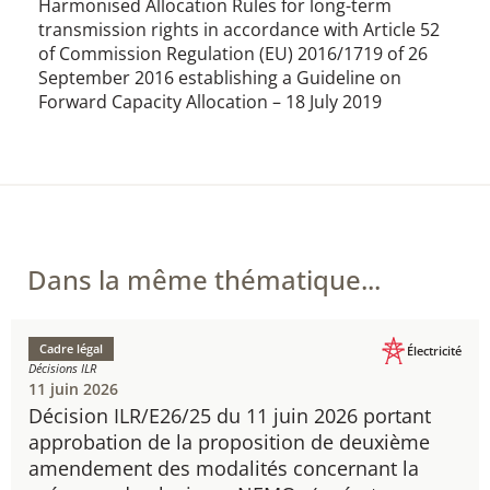
Harmonised Allocation Rules for long-term
transmission rights in accordance with Article 52
of Commission Regulation (EU) 2016/1719 of 26
September 2016 establishing a Guideline on
Forward Capacity Allocation – 18 July 2019
Dans la même thématique...
Cadre légal
Électricité
Décisions ILR
11 juin 2026
Décision ILR/E26/25 du 11 juin 2026 portant
approbation de la proposition de deuxième
amendement des modalités concernant la