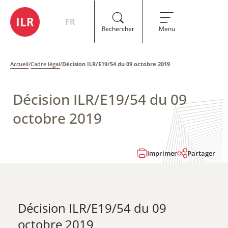
FR
Rechercher
Menu
Accueil
/
Cadre légal
/
Décision ILR/E19/54 du 09 octobre 2019
Décision ILR/E19/54 du 09
octobre 2019
Imprimer
Partager
Décision ILR/E19/54 du 09
octobre 2019