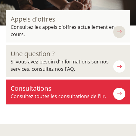
Appels d'offres
Consultez les appels d'offres actuellement en
cours.
Une question ?
Si vous avez besoin d'informations sur nos
services, consultez nos FAQ.
Consultations
Consultez toutes les consultations de l'Ilr.