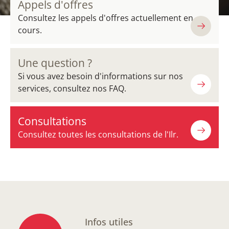
Appels d'offres
Consultez les appels d'offres actuellement en
cours.
Une question ?
Si vous avez besoin d'informations sur nos
services, consultez nos FAQ.
Consultations
Consultez toutes les consultations de l'Ilr.
Infos utiles