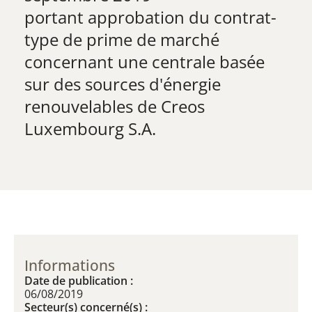
​portant approbation du contrat-
type de prime de marché
concernant une centrale basée
sur des sources d'énergie
renouvelables de Creos
Luxembourg S.A.
Informations
Date de publication :
06/08/2019
Secteur(s) concerné(s) :