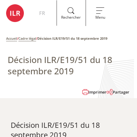
FR
Rechercher
Menu
Accueil
/
Cadre légal
/
Décision ILR/E19/51 du 18 septembre 2019
Décision ILR/E19/51 du 18
septembre 2019
Imprimer
Partager
Décision ILR/E19/51 du 18
septembre 2019