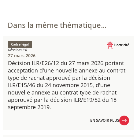
Dans la même thématique...
Cadre légal
Électricité
Décisions ILR
27 mars 2026
Décision ILR/E26/12 du 27 mars 2026 portant
acceptation d'une nouvelle annexe au contrat-
type de rachat approuvé par la décision
ILR/E15/46 du 24 novembre 2015, d'une
nouvelle annexe au contrat-type de rachat
approuvé par la décision ILR/E19/52 du 18
septembre 2019.
EN SAVOIR PLUS
EN SAVOIR PLUS