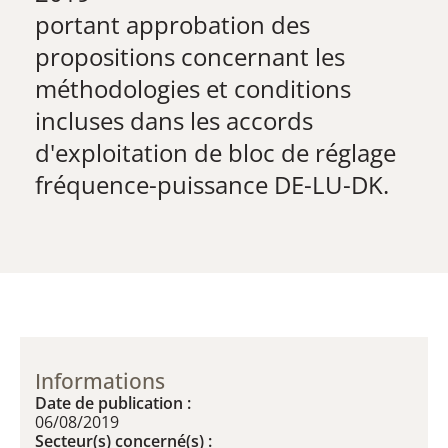
​portant approbation des
propositions concernant les
méthodologies et conditions
incluses dans les accords
d'exploitation de bloc de réglage
fréquence-puissance DE-LU-DK.
Informations
Date de publication :
06/08/2019
Secteur(s) concerné(s) :