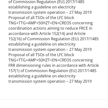
of Commission Regulation (EU) 2017/1485
establishing a guideline on electricity
transmission system operation – 27 May 2019
Proposal of all TSOs of the LFC block
TNG+TTG+AMP+50HZT+EN+CREOS concerning
coordination actions aiming to reduce FRCE in
accordance with Article 152(14) and Article
152(16) of Commission Regulation (EU) 2017/1485
establishing a guideline on electricity
transmission system operation – 27 May 2019
Proposal of all TSOs of the LFC block
TNG+TTG+AMP+50HZT+EN+CREOS concerning
FRR dimensioning rules in accordance with Article
157(1) of Commission Regulation (EU) 2017/1485
establishing a guideline on electricity
transmission system operation – 27 May 2019