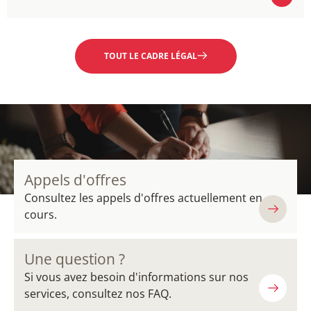
EN SAVOIR PLUS
TOUT LE CADRE LÉGAL
Appels d'offres
Consultez les appels d'offres actuellement en
cours.
Une question ?
Si vous avez besoin d'informations sur nos
services, consultez nos FAQ.