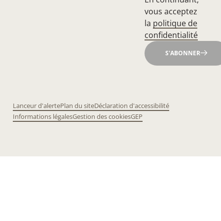
vous acceptez
la
politique de
confidentialité
S'ABONNER
Lanceur d'alerte
Plan du site
Déclaration d'accessibilité
Informations légales
Gestion des cookies
GEP