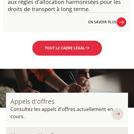
aux règles d'allocation harmonisées pour les
droits de transport à long terme.
EN SAVOIR PLUS
EN SAVOIR PLUS
TOUT LE CADRE LÉGAL
Appels d'offres
Consultez les appels d'offres actuellement en
cours.