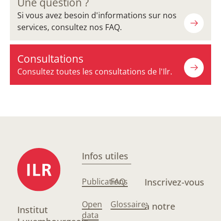
Une question ?
Si vous avez besoin d'informations sur nos
services, consultez nos FAQ.
Consultations
Consultez toutes les consultations de l'Ilr.
Infos utiles
Publications
FAQ
Inscrivez-vous
Open
Glossaire
à notre
Institut
data