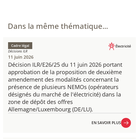
Dans la même thématique...
Cadre légal
Électricité
Décisions ILR
11 juin 2026
Décision ILR/E26/25 du 11 juin 2026 portant
approbation de la proposition de deuxième
amendement des modalités concernant la
présence de plusieurs NEMOs (opérateurs
désignés du marché de l'électricité) dans la
zone de dépôt des offres
Allemagne/Luxembourg (DE/LU).
EN SAVOIR PLUS
EN SAVOIR PLUS