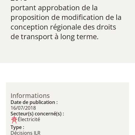
​portant approbation de la
proposition de modification de la
conception régionale des droits
de transport à long terme.
Informations
Date de publication :
16/07/2018
Secteur(s) concerné(s) :
Électricité
Type :
Décisions ILR