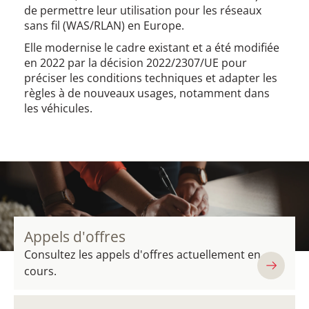
de permettre leur utilisation pour les réseaux
sans fil (WAS/RLAN) en Europe.
Elle modernise le cadre existant et a été modifiée
en 2022 par la décision 2022/2307/UE pour
préciser les conditions techniques et adapter les
règles à de nouveaux usages, notamment dans
les véhicules.
Appels d'offres
Consultez les appels d'offres actuellement en
cours.