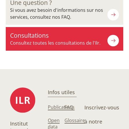
Une question ?
Si vous avez besoin d'informations sur nos
services, consultez nos FAQ.
Consultations
Consultez toutes les consultations de l'Ilr.
Infos utiles
Publications
FAQ
Inscrivez-vous
Open
Glossaire
à notre
Institut
data