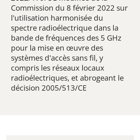
Commission du 8 février 2022 sur
l'utilisation harmonisée du
spectre radioélectrique dans la
bande de fréquences des 5 GHz
pour la mise en œuvre des
systèmes d'accès sans fil, y
compris les réseaux locaux
radioélectriques, et abrogeant le
décision 2005/513/CE