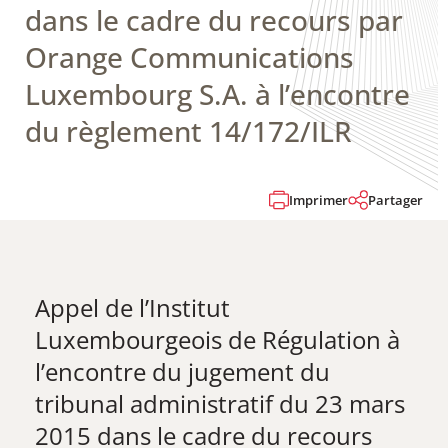
dans le cadre du recours par
Orange Communications
Luxembourg S.A. à l’encontre
du règlement 14/172/ILR
Imprimer
Partager
Appel de l’Institut
Luxembourgeois de Régulation à
l’encontre du jugement du
tribunal administratif du 23 mars
2015 dans le cadre du recours