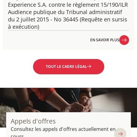
Experience S.A. contre le règlement 15/190/ILR
Audience publique du Tribunal administratif
du 2 juillet 2015 - No 36445 (Requête en sursis
à exécution)
EN SAVOIR PLUS
EN SAVOIR PLUS
TOUT LE CADRE LÉGAL
Appels d'offres
Consultez les appels d'offres actuellement en
cours.