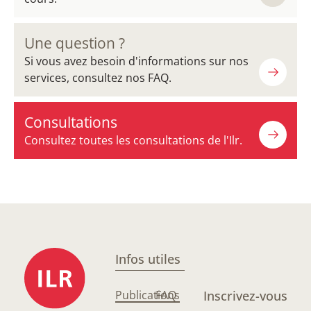
Une question ?
Si vous avez besoin d'informations sur nos
services, consultez nos FAQ.
Consultations
Consultez toutes les consultations de l'Ilr.
Infos utiles
Publications
FAQ
Inscrivez-vous