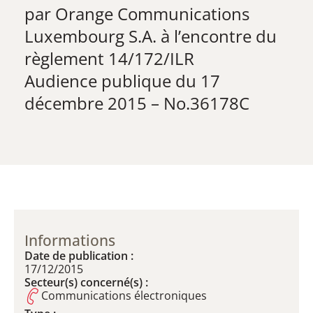
par Orange Communications
Luxembourg S.A. à l’encontre du
règlement 14/172/ILR
Audience publique du 17
décembre 2015 – No.36178C
Informations
Date de publication :
17/12/2015
Secteur(s) concerné(s) :
Communications électroniques