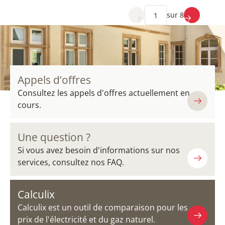
TÉLÉCHARGER
(PDF / 159,1 Ko)
sur 8
Appels d’offres
Consultez les appels d'offres actuellement en
cours.
Une question ?
Si vous avez besoin d'informations sur nos
services, consultez nos FAQ.
Calculix
Calculix est un outil de comparaison pour les
prix de l'électricité et du gaz naturel.