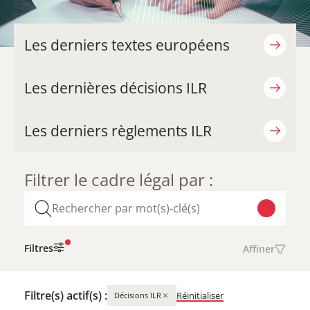
Les derniers textes européens
Les dernières décisions ILR
Les derniers règlements ILR
Filtrer le cadre légal par :
Filtres
Affiner
Filtre(s) actif(s) :
×
Réinitialiser
Décisions ILR