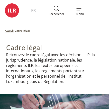
FR
Rechercher
Menu
Accueil
/
Cadre légal
Cadre légal
Retrouvez le cadre légal avec les décisions ILR, la
jurisprudence, la législation nationale, les
règlements ILR, les textes européens et
internationaux, les règlements portant sur
l'organisation et le personnel de l'Institut
Luxembourgeois de Régulation.​