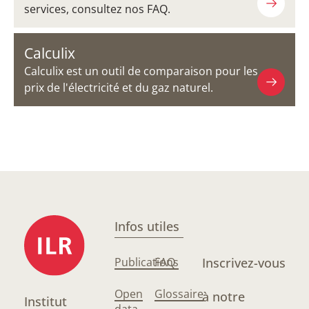
services, consultez nos FAQ.
Calculix
Calculix est un outil de comparaison pour les
prix de l'électricité et du gaz naturel.
Infos utiles
Publications
FAQ
Inscrivez-vous
Open
Glossaire
à notre
Institut