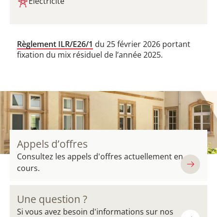
Électricité
Règlement ILR/E26/1
du 25 février 2026 portant
fixation du mix résiduel de l’année 2025.
Appels d’offres
Consultez les appels d'offres actuellement en
cours.
Une question ?
Si vous avez besoin d'informations sur nos