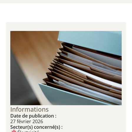
Informations
Date de publication :
27 février 2026
Secteur(s) concerné(s) :