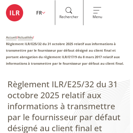
FR
Rechercher
Menu
Accueil
/
Actualités
/
Règlement ILR/E25/32 du 31 octobre 2025 relatif aux informations à
transmettre par le fournisseur par défaut désigné au client final et
portant abrogation du règlement ILR/E17/9 du 8 mars 2017 relatif aux
informations à transmettre par le fournisseur par défaut au client final.
Règlement ILR/E25/32 du 31
octobre 2025 relatif aux
informations à transmettre
par le fournisseur par défaut
désigné au client final et