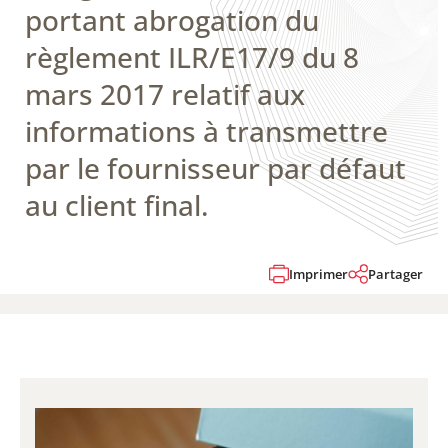
portant abrogation du
règlement ILR/E17/9 du 8
mars 2017 relatif aux
informations à transmettre
par le fournisseur par défaut
au client final.
Imprimer
Partager