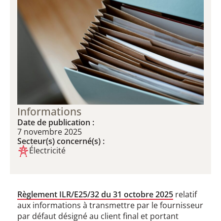
Informations
Date de publication :
7 novembre 2025
Secteur(s) concerné(s) :
Électricité
Règlement ILR/E25/32 du 31 octobre 2025
relatif
aux informations à transmettre par le fournisseur
par défaut désigné au client final et portant