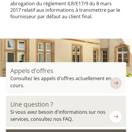
abrogation du règlement ILR/E17/9 du 8 mars
2017 relatif aux informations à transmettre par le
fournisseur par défaut au client final.
Appels d’offres
Consultez les appels d'offres actuellement en
cours.
Une question ?
Si vous avez besoin d'informations sur nos
services, consultez nos FAQ.