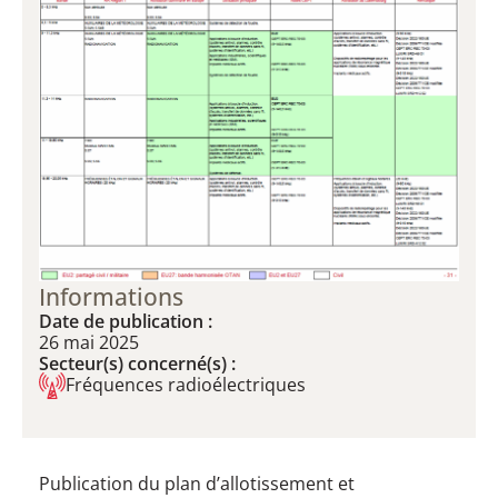
Informations
Date de publication :
26 mai 2025
Secteur(s) concerné(s) :
Fréquences radioélectriques
Publication du plan d’allotissement et