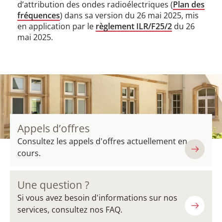
d’attribution des ondes radioélectriques (
Plan des
fréquences
) dans sa version du 26 mai 2025, mis
en application par le
règlement ILR/F25/2
du 26
mai 2025.
Appels d’offres
Consultez les appels d'offres actuellement en
cours.
Une question ?
Si vous avez besoin d'informations sur nos
services, consultez nos FAQ.