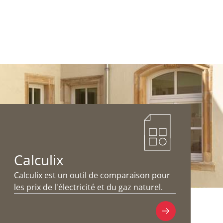
Calculix
Calculix est un outil de comparaison pour
les prix de l'électricité et du gaz naturel.