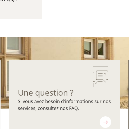
Une question ?
Si vous avez besoin d'informations sur nos
services, consultez nos FAQ.