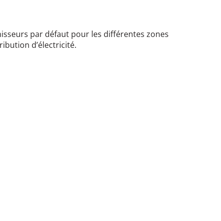
isseurs par défaut pour les différentes zones
ibution d’électricité.