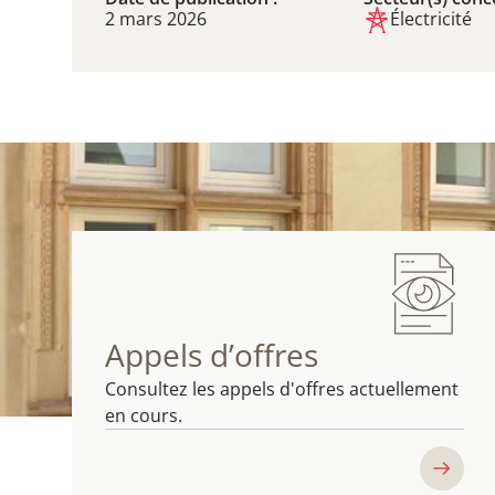
2 mars 2026
Électricité
Appels d’offres
Consultez les appels d'offres actuellement
en cours.