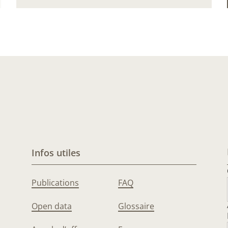
Infos utiles
Publications
FAQ
Open data
Glossaire