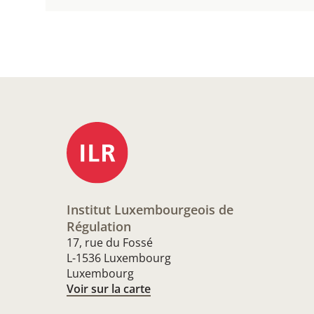
Institut Luxembourgeois de
Régulation
17, rue du Fossé
L-1536 Luxembourg
Luxembourg
Voir sur la carte