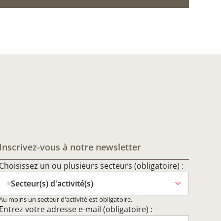
Inscrivez-vous à notre newsletter
Choisissez un ou plusieurs secteurs (obligatoire) :
Secteur(s) d'activité(s)
Au moins un secteur d'activité est obligatoire.
Entrez votre adresse e-mail (obligatoire) :