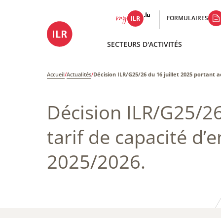
FORMULAIRES
SECTEURS D'ACTIVITÉS
Accueil
/
Actualités
/
Décision ILR/G25/26 du 16 juillet 2025 portant 
Décision ILR/G25/26
tarif de capacité d’
2025/2026.