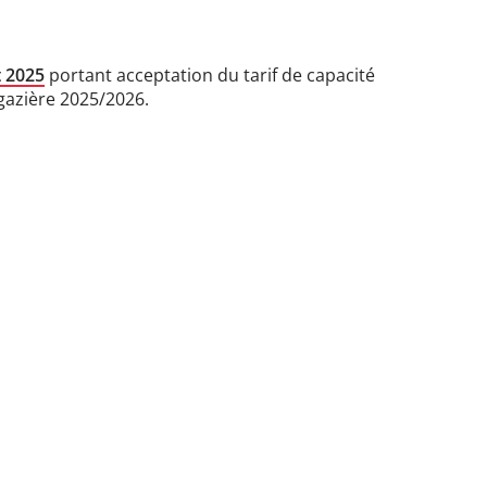
t 2025
portant acceptation du tarif de capacité
gazière 2025/2026.