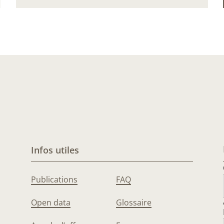
Infos utiles
Publications
FAQ
Open data
Glossaire