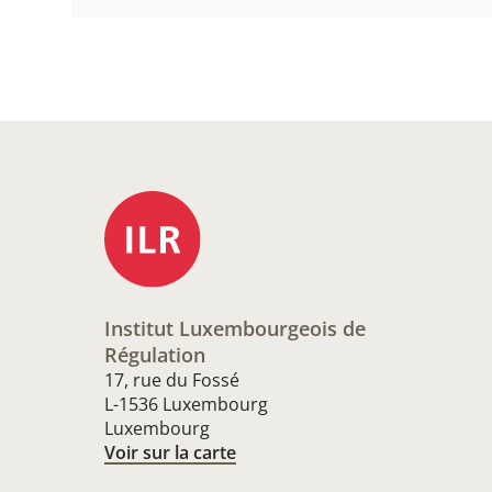
Institut Luxembourgeois de
Régulation
17, rue du Fossé
L-1536 Luxembourg
Luxembourg
Voir sur la carte