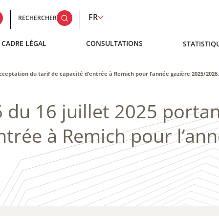
FR
RECHERCHER
CADRE LÉGAL
CONSULTATIONS
STATISTIQ
acceptation du tarif de capacité d’entrée à Remich pour l’année gazière 2025/2026.
 du 16 juillet 2025 porta
entrée à Remich pour l’an