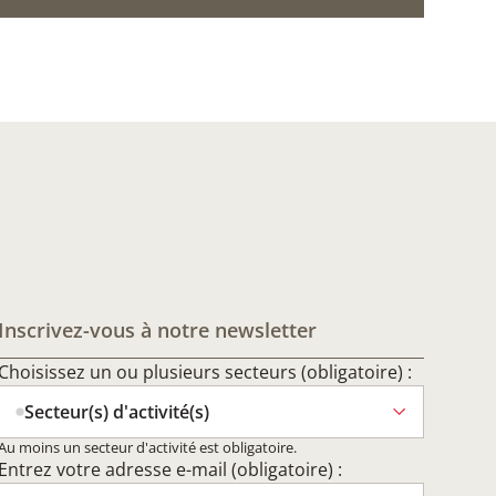
Inscrivez-vous à notre newsletter
Choisissez un ou plusieurs secteurs (obligatoire) :
Secteur(s) d'activité(s)
Au moins un secteur d'activité est obligatoire.
Entrez votre adresse e-mail (obligatoire) :