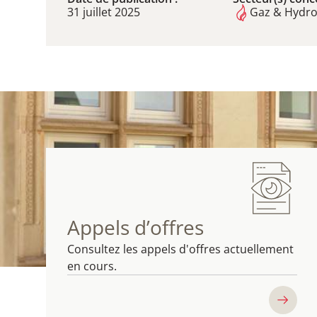
31 juillet 2025
Gaz & Hydr
Appels d’offres
Consultez les appels d'offres actuellement
en cours.