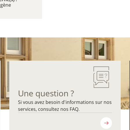
ogène
Une question ?
Si vous avez besoin d'informations sur nos
services, consultez nos FAQ.