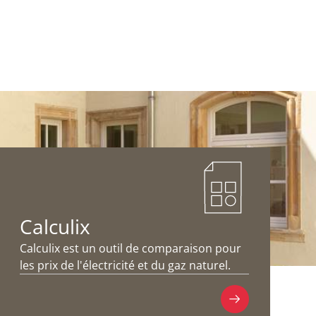
Calculix
Calculix est un outil de comparaison pour
les prix de l'électricité et du gaz naturel.