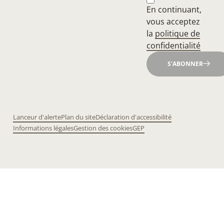
En continuant,
vous acceptez
la
politique de
confidentialité
S'ABONNER
Lanceur d'alerte
Plan du site
Déclaration d'accessibilité
Informations légales
Gestion des cookies
GEP