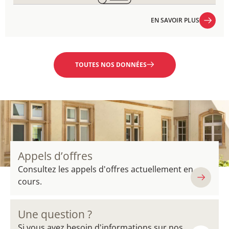
EN SAVOIR PLUS
EN SAVOIR PLUS
TOUTES NOS DONNÉES
Appels d’offres
Consultez les appels d'offres actuellement en
cours.
Une question ?
Si vous avez besoin d'informations sur nos