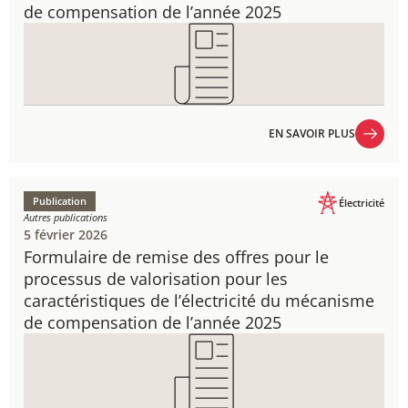
de compensation de l’année 2025
EN SAVOIR PLUS
EN SAVOIR PLUS
Publication
Électricité
Autres publications
5 février 2026
Formulaire de​ ​remise des offres​​​​ pour le
processus de valorisation pour les
caractéristiques de l’électricité du mécanisme
de compensation de l’année 2025