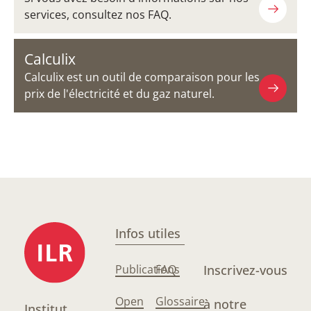
services, consultez nos FAQ.
Calculix
Calculix est un outil de comparaison pour les
prix de l'électricité et du gaz naturel.
Infos utiles
Publications
FAQ
Inscrivez-vous
Open
Glossaire
à notre
Institut