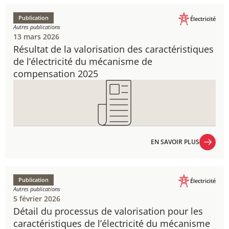
Publication
Électricité
Autres publications
13 mars 2026
Résultat de la valorisation des caractéristiques
de l’électricité du mécanisme de
compensation 2025
EN SAVOIR PLUS
EN SAVOIR PLUS
Publication
Électricité
Autres publications
5 février 2026
Détail du processus de valorisation pour les
caractéristiques de l’électricité du mécanisme