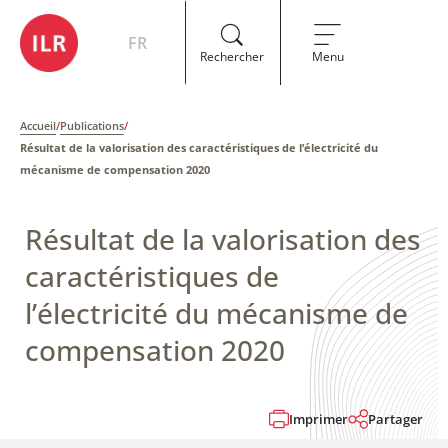
FR
Rechercher
Menu
Accueil
/
Publications
/
Résultat de la valorisation des caractéristiques de l’électricité du
mécanisme de compensation 2020
Résultat de la valorisation des
caractéristiques de
l’électricité du mécanisme de
compensation 2020
Imprimer
Partager