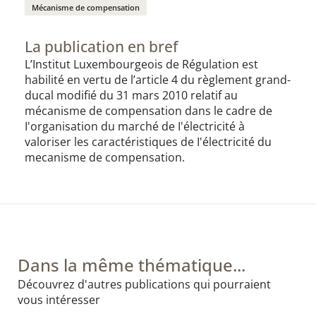
Mécanisme de compensation
La publication en bref
L’Institut Luxembourgeois de Régulation est
habilité en vertu de l’article 4 du règlement grand-
ducal modifié du 31 mars 2010 relatif au
mécanisme de compensation dans le cadre de
I'organisation du marché de I'électricité à
valoriser les caractéristiques de I'électricité du
mecanisme de compensation.
Dans la même thématique...
Découvrez d'autres publications qui pourraient
vous intéresser