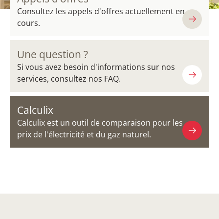
Consultez les appels d'offres actuellement en
cours.
Une question ?
Si vous avez besoin d'informations sur nos
services, consultez nos FAQ.
Calculix
Calculix est un outil de comparaison pour les
prix de l'électricité et du gaz naturel.