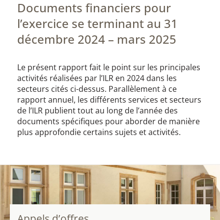
Documents financiers pour
l’exercice se terminant au 31
décembre 2024 – mars 2025
Le présent rapport fait le point sur les principales
activités réalisées par l’ILR en 2024 dans les
secteurs cités ci-dessus. Parallèlement à ce
rapport annuel, les différents services et secteurs
de l’ILR publient tout au long de l’année des
documents spécifiques pour aborder de manière
plus approfondie certains sujets et activités.
Appels d’offres