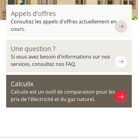
Appels d’offres
Consultez les appels d'offres actuellement en
cours.
Une question ?
Si vous avez besoin d'informations sur nos
services, consultez nos FAQ.
Calculix
Calculix est un outil de comparaison pour les
prix de l'électricité et du gaz naturel.