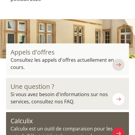
Appels d’offres
Consultez les appels d'offres actuellement en
cours.
Une question ?
Si vous avez besoin d'informations sur nos
services, consultez nos FAQ.
Calculix
Calculix est un outil de comparaison pour les