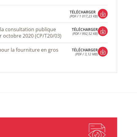
TÉLÉCHARGER
(PDF / 1,72 MB)
TÉLÉCHARGER
(PDF / 1 017,23 KB)
TÉLÉCHARGER
(PDF / 1 017,23 KB)
TÉLÉCHARGER
(PDF / 992,52 KB)
r octobre 2020 (CP/T20/03)
TÉLÉCHARGER
(PDF / 992,52 KB)
TÉLÉCHARGER
(PDF / 3,12 MB)
TÉLÉCHARGER
(PDF / 3,12 MB)