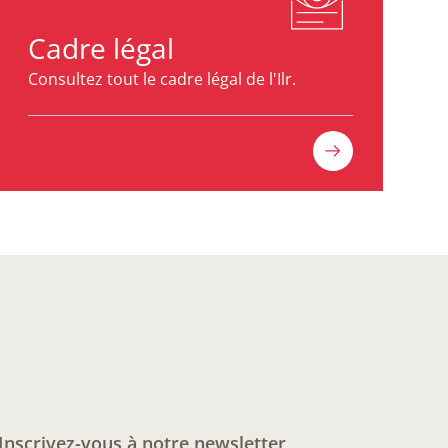
Cadre légal
Consultez tout le cadre légal de l'Ilr.
Inscrivez-vous à notre newsletter