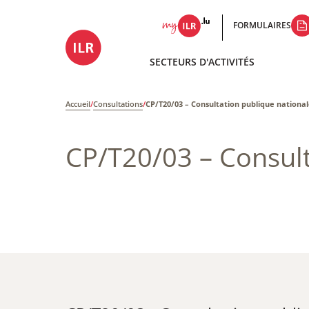
FORMULAIRES
SECTEURS D'ACTIVITÉS
Accueil
/
Consultations
/
CP/T20/03 – Consultation publique nationa
CP/T20/03 – Consult