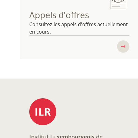
Appels d'offres
Consultez les appels d'offres actuellement
en cours.
Institut Luxembourgeois de