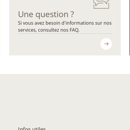
Une question ?
Si vous avez besoin d'informations sur nos
services, consultez nos FAQ.
Infos utiles