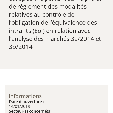
de règlement des modalités
relatives au contrôle de
l’obligation de l’équivalence des
intrants (EoI) en relation avec
l’analyse des marchés 3a/2014 et
3b/2014
Informations
Date d'ouverture :
14/01/2019
Secteur(s) concerné(s) :