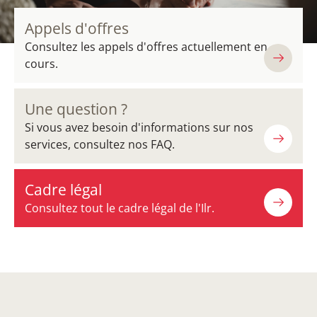
Appels d'offres
Consultez les appels d'offres actuellement en
cours.
Une question ?
Si vous avez besoin d'informations sur nos
services, consultez nos FAQ.
Cadre légal
Consultez tout le cadre légal de l'Ilr.