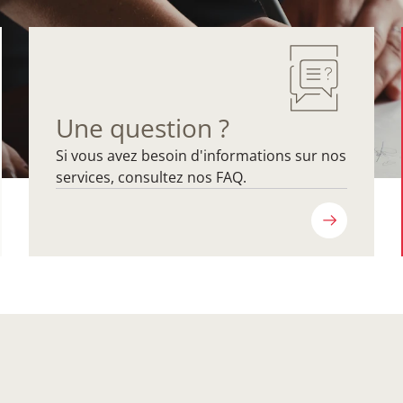
Une question ?
Si vous avez besoin d'informations sur nos
services, consultez nos FAQ.