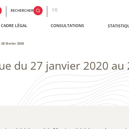
FR
RECHERCHER
CADRE LÉGAL
CONSULTATIONS
STATISTIQ
 28 février 2020
ue du 27 janvier 2020 au 