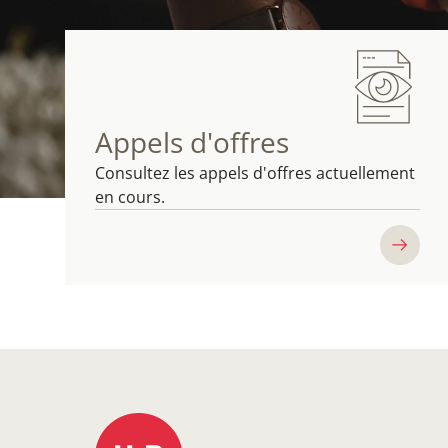
Appels d'offres
Consultez les appels d'offres actuellement
en cours.