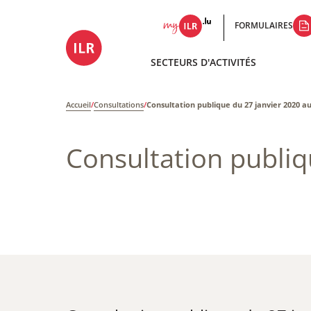
FORMULAIRES
SECTEURS D'ACTIVITÉS
Accueil
/
Consultations
/
Consultation publique du 27 janvier 2020 au
Consultation publiq