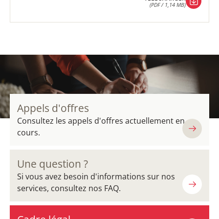
(PDF / 1,14 MB)
TÉLÉCHARGER
(PDF / 1,14 MB)
Appels d'offres
Consultez les appels d'offres actuellement en
cours.
Une question ?
Si vous avez besoin d'informations sur nos
services, consultez nos FAQ.