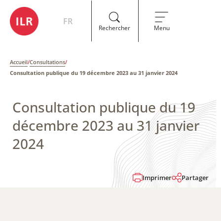
FR
Rechercher
Menu
Accueil
/
Consultations
/
Consultation publique du 19 décembre 2023 au 31 janvier 2024
Consultation publique du 19
décembre 2023 au 31 janvier
2024
Imprimer
Partager