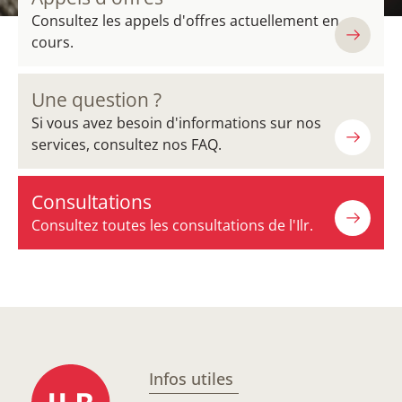
Consultez les appels d'offres actuellement en
cours.
Une question ?
Si vous avez besoin d'informations sur nos
services, consultez nos FAQ.
Consultations
Consultez toutes les consultations de l'Ilr.
Infos utiles