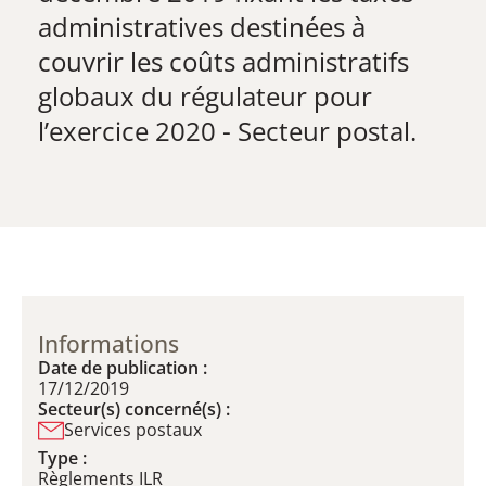
administratives destinées à
couvrir les coûts administratifs
globaux du régulateur pour
l’exercice 2020 - Secteur postal.
Informations
Date de publication :
17/12/2019
Secteur(s) concerné(s) :
Services postaux
Type :
Règlements ILR