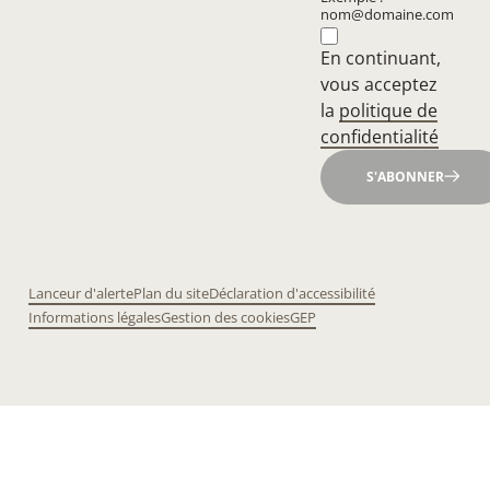
nom@domaine.com
En continuant,
vous acceptez
la
politique de
confidentialité
S'ABONNER
Lanceur d'alerte
Plan du site
Déclaration d'accessibilité
Informations légales
Gestion des cookies
GEP