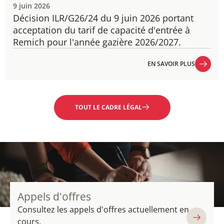
9 juin 2026
Décision ILR/G26/24 du 9 juin 2026 portant
acceptation du tarif de capacité d'entrée à
Remich pour l'année gazière 2026/2027.
EN SAVOIR PLUS
EN SAVOIR PLUS
TOUT LE CADRE LÉGAL
Appels d'offres
Consultez les appels d'offres actuellement en
cours.