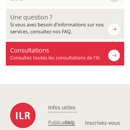
Une question ?
Si vous avez besoin d'informations sur nos
services, consultez nos FAQ.
Consultations
Consultez toutes les consultations de l'Ilr.
Infos utiles
Publications
FAQ
Inscrivez-vous