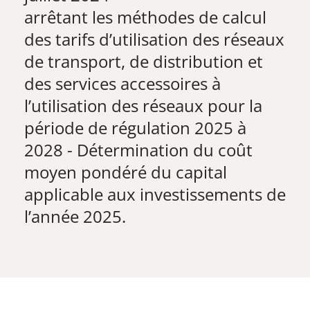
​arrêtant les méthodes de calcul
des tarifs d’utilisation des réseaux
de transport, de distribution et
des services accessoires à
l’utilisation des réseaux pour la
période de régulation 2025 à
2028 - Détermination du coût
moyen pondéré du capital
applicable aux investissements de
l’année 2025.