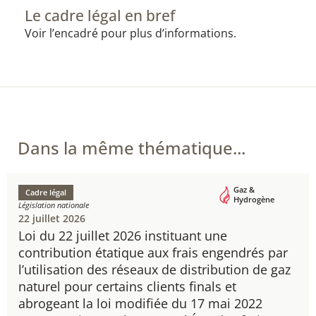
Le cadre légal en bref
Voir l’encadré pour plus d’informations.
Dans la même thématique...
Gaz &
Cadre légal
Hydrogène
Législation nationale
22 juillet 2026
Loi du 22 juillet 2026 instituant une
contribution étatique aux frais engendrés par
l’utilisation des réseaux de distribution de gaz
naturel pour certains clients finals et
abrogeant la loi modifiée du 17 mai 2022