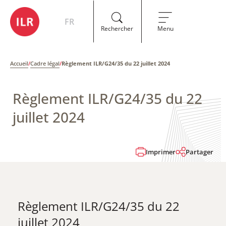
FR
Rechercher
Menu
Accueil
/
Cadre légal
/
Règlement ILR/G24/35 du 22 juillet 2024
Règlement ILR/G24/35 du 22
juillet 2024
Imprimer
Partager
Règlement ILR/G24/35 du 22
juillet 2024