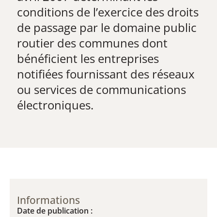
conditions de l’exercice des droits
de passage par le domaine public
routier des communes dont
bénéficient les entreprises
notifiées fournissant des réseaux
ou services de communications
électroniques.
Informations
Date de publication :