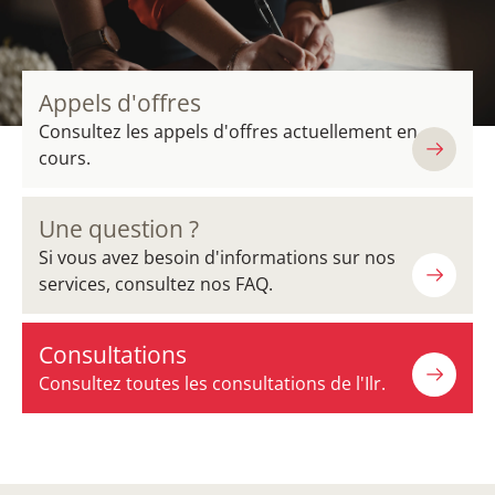
Appels d'offres
Consultez les appels d'offres actuellement en
cours.
Une question ?
Si vous avez besoin d'informations sur nos
services, consultez nos FAQ.
Consultations
Consultez toutes les consultations de l'Ilr.