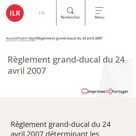
FR
Rechercher
Menu
Accueil
/
Cadre légal
/
Règlement grand-ducal du 24 avril 2007
Règlement grand-ducal du 24
avril 2007
Imprimer
Partager
Règlement grand-ducal du 24
avril 2007 déterminant les