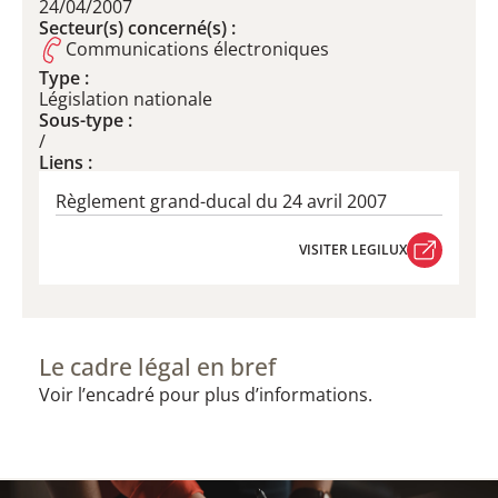
24/04/2007
Secteur(s) concerné(s) :
Communications électroniques
Type :
Législation nationale
Sous-type :
/
Liens :
Règlement grand-ducal du 24 avril 2007
VISITER LEGILUX
VISITER LEGILUX
Le cadre légal en bref
Voir l’encadré pour plus d’informations.