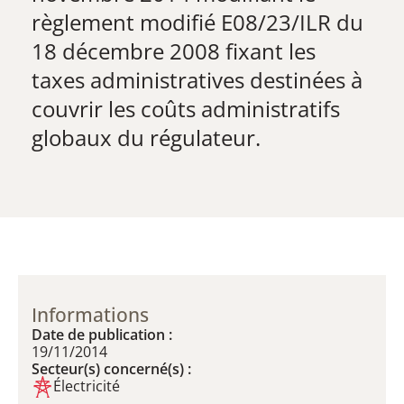
règlement modifié E08/23/ILR du
18 décembre 2008 fixant les
taxes administratives destinées à
couvrir les coûts administratifs
globaux du régulateur.
Informations
Date de publication :
19/11/2014
Secteur(s) concerné(s) :
Électricité