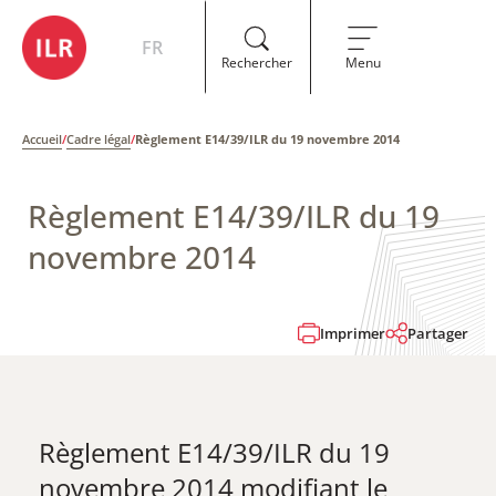
FR
Rechercher
Menu
Accueil
/
Cadre légal
/
Règlement E14/39/ILR du 19 novembre 2014
Règlement E14/39/ILR du 19
novembre 2014
Imprimer
Partager
Règlement E14/39/ILR du 19
novembre 2014 ​modifiant le