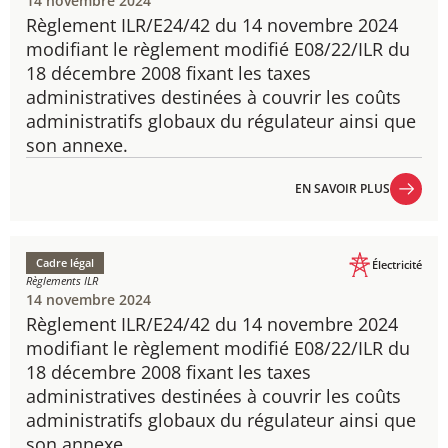
14 novembre 2024
Règlement ILR/E24/42 du 14 novembre 2024
​modifiant le règlement modifié E08/22/ILR du
18 décembre 2008 fixant les taxes
administratives destinées à couvrir les coûts
administratifs globaux du régulateur ainsi que
son annexe.
EN SAVOIR PLUS
EN SAVOIR PLUS
Cadre légal
Électricité
Règlements ILR
14 novembre 2024
Règlement ILR/E24/42 du 14 novembre 2024
​modifiant le règlement modifié E08/22/ILR du
18 décembre 2008 fixant les taxes
administratives destinées à couvrir les coûts
administratifs globaux du régulateur ainsi que
son annexe.