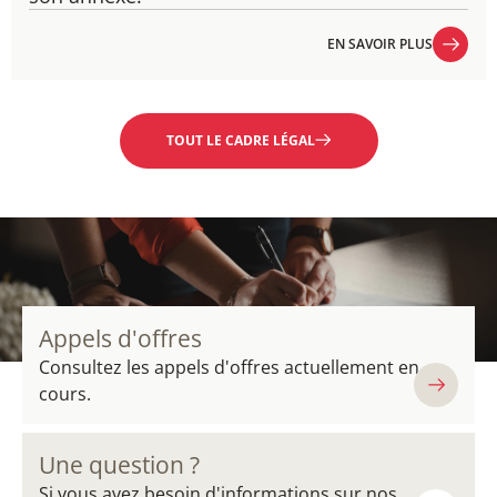
EN SAVOIR PLUS
EN SAVOIR PLUS
TOUT LE CADRE LÉGAL
Appels d'offres
Consultez les appels d'offres actuellement en
cours.
Une question ?
Si vous avez besoin d'informations sur nos