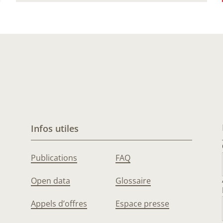
Infos utiles
Publications
FAQ
Open data
Glossaire
Appels d’offres
Espace presse