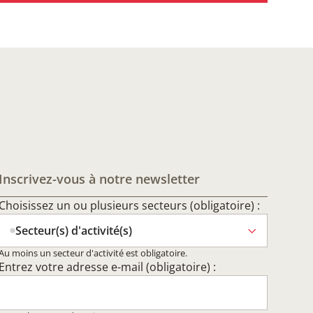
Inscrivez-vous à notre newsletter
Choisissez un ou plusieurs secteurs (obligatoire) :
Secteur(s) d'activité(s)
Au moins un secteur d'activité est obligatoire.
Entrez votre adresse e-mail (obligatoire) :