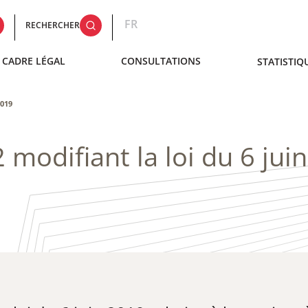
FR
RECHERCHER
CADRE LÉGAL
CONSULTATIONS
STATISTIQ
2019
modifiant la loi du 6 jui