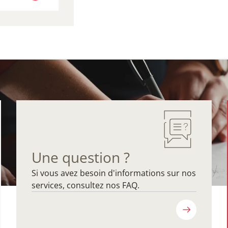
R LEGILUX
Une question ?
Si vous avez besoin d'informations sur nos
services, consultez nos FAQ.