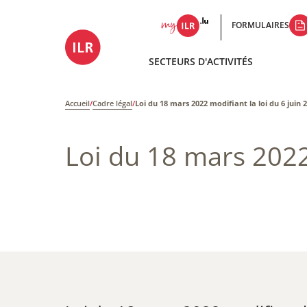
FORMULAIRES
SECTEURS D'ACTIVITÉS
Accueil
/
Cadre légal
/
Loi du 18 mars 2022 modifiant la loi du 6 juin 
Loi du 18 mars 2022 