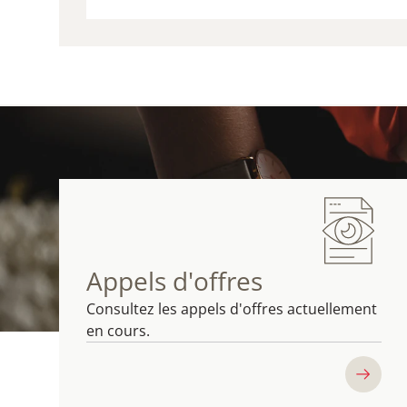
VISITE
Appels d'offres
Consultez les appels d'offres actuellement
en cours.