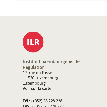
Institut Luxembourgeois de
Régulation
17, rue du Fossé
L-1536 Luxembourg
Luxembourg
Voir sur la carte
Tél :
(+352) 28 228 228
Fax :
(+352) 28 228 229