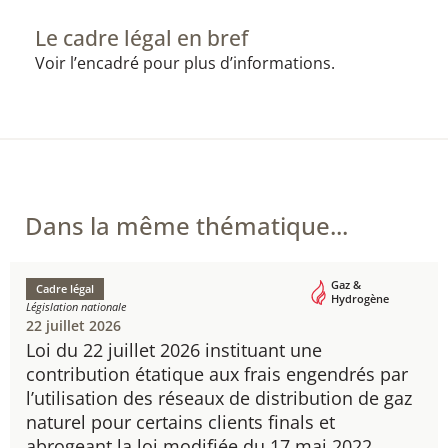
Le cadre légal en bref
Voir l’encadré pour plus d’informations.
Dans la même thématique...
Gaz &
Cadre légal
Hydrogène
Législation nationale
22 juillet 2026
Loi du 22 juillet 2026 instituant une
contribution étatique aux frais engendrés par
l’utilisation des réseaux de distribution de gaz
naturel pour certains clients finals et
abrogeant la loi modifiée du 17 mai 2022