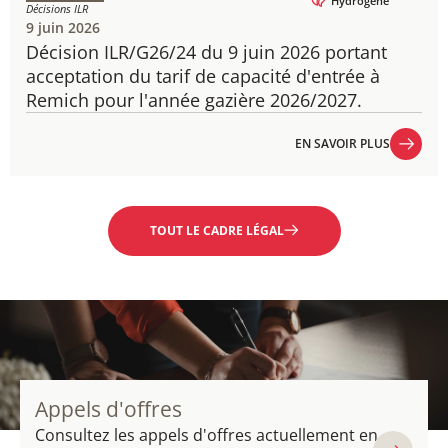
Hydrogène
Décisions ILR
9 juin 2026
Décision ILR/G26/24 du 9 juin 2026 portant
acceptation du tarif de capacité d'entrée à
Remich pour l'année gazière 2026/2027.
EN SAVOIR PLUS
EN SAVOIR PLUS
TOUT LE CADRE LÉGAL
Appels d'offres
Consultez les appels d'offres actuellement en