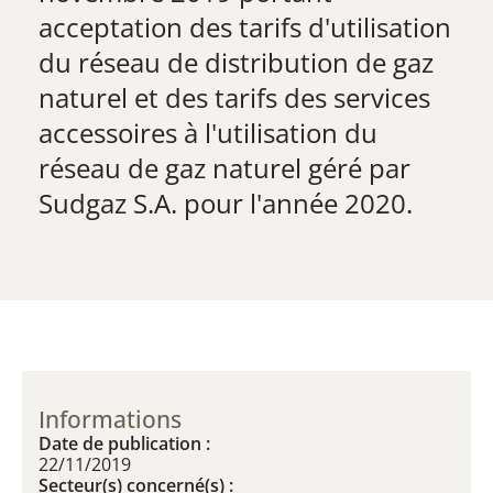
acceptation des tarifs d'utilisation
du réseau de distribution de gaz
naturel et des tarifs des services
accessoires à l'utilisation du
réseau de gaz naturel géré par
Sudgaz S.A. pour l'année 2020.
Informations
Date de publication :
22/11/2019
Secteur(s) concerné(s) :