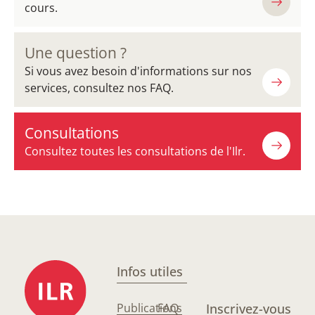
cours.
Une question ?
Si vous avez besoin d'informations sur nos
services, consultez nos FAQ.
Consultations
Consultez toutes les consultations de l'Ilr.
Infos utiles
Publications
FAQ
Inscrivez-vous