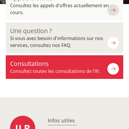
Consultez les appels d'offres actuellement en
cours.
Une question ?
Si vous avez besoin d'informations sur nos
services, consultez nos FAQ.
Consultations
Consultez toutes les consultations de l'Ilr.
Infos utiles