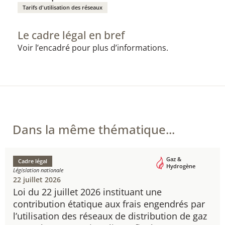
Tarifs d'utilisation des réseaux
Le cadre légal en bref
Voir l’encadré pour plus d’informations.
Dans la même thématique...
Gaz &
Cadre légal
Hydrogène
Législation nationale
22 juillet 2026
Loi du 22 juillet 2026 instituant une
contribution étatique aux frais engendrés par
l’utilisation des réseaux de distribution de gaz