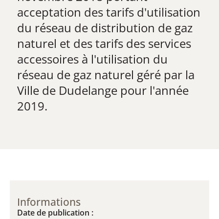
acceptation des tarifs d'utilisation
du réseau de distribution de gaz
naturel et des tarifs des services
accessoires à l'utilisation du
réseau de gaz naturel géré par la
Ville de Dudelange pour l'année
2019.
Informations
Date de publication :