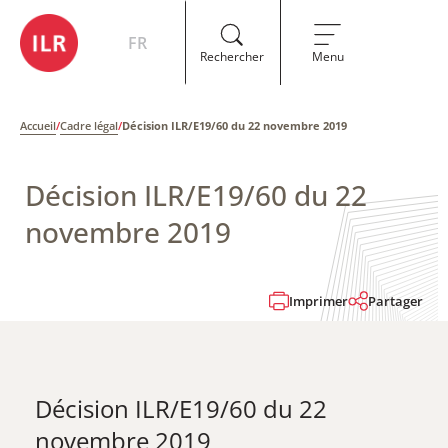
FR
Rechercher
Menu
Accueil
/
Cadre légal
/
Décision ILR/E19/60 du 22 novembre 2019
Décision ILR/E19/60 du 22
novembre 2019
Imprimer
Partager
Décision ILR/E19/60 du 22
novembre 2019