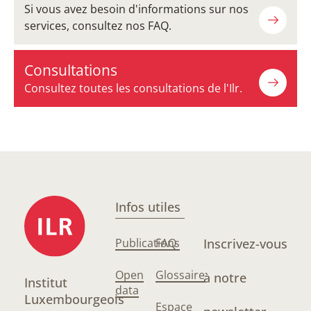
Si vous avez besoin d'informations sur nos
services, consultez nos FAQ.
Consultations
Consultez toutes les consultations de l'Ilr.
Infos utiles
Publications
FAQ
Inscrivez-vous
Open
Glossaire
à notre
Institut
data
Luxembourgeois
Espace