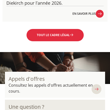
Diekirch pour l’année 2026.
EN SAVOIR PLUS
EN SAVOIR PLUS
TOUT LE CADRE LÉGAL
Appels d'offres
Consultez les appels d'offres actuellement en
cours.
Une question ?