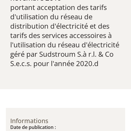
​​portant acceptation des tarifs
d'utilisation du réseau de
distribution d'électricité et des
tarifs des services accessoires à
l'utilisation du réseau d'électricité
géré par Sudstroum S.à r.l. & Co
S.e.c.s. pour l'année 2020.d
Informations
Date de publication :