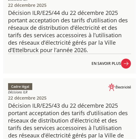
22 décembre 2025
Décision ILR/E25/44 du 22 décembre 2025
portant acceptation des tarifs d’utilisation des
réseaux de distribution d’électricité et des
tarifs des services accessoires à l’utilisation
des réseaux d’électricité gérés par la Ville
d’Ettelbruck pour l’année 2026.
EN SAVOIR PLUS
EN SAVOIR PLUS
Cadre légal
Électricité
Décisions ILR
22 décembre 2025
Décision ILR/E25/43 du 22 décembre 2025
portant acceptation des tarifs d’utilisation des
réseaux de distribution d’électricité et des
tarifs des services accessoires à l’utilisation
des réseaux d’électricité gérés par la Ville de