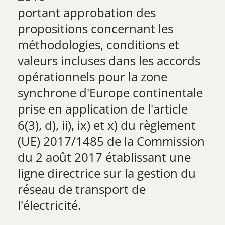
​portant approbation des
propositions concernant les
méthodologies, conditions et
valeurs incluses dans les accords
opérationnels pour la zone
synchrone d'Europe continentale
prise en application de l'article
6(3), d), ii), ix) et x) du règlement
(UE) 2017/1485 de la Commission
du 2 août 2017 établissant une
ligne directrice sur la gestion du
réseau de transport de
l'électricité.