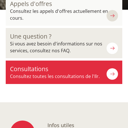
Appels d'offres
Consultez les appels d'offres actuellement en
cours.
Une question ?
Si vous avez besoin d'informations sur nos
services, consultez nos FAQ.
Consultations
Consultez toutes les consultations de l'Ilr.
Infos utiles