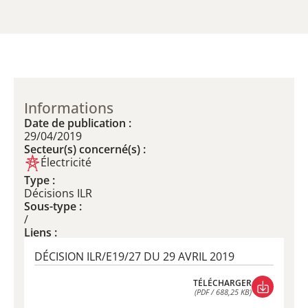
Informations
Date de publication :
29/04/2019
Secteur(s) concerné(s) :
Électricité
Type :
Décisions ILR
Sous-type :
/
Liens :
DÉCISION ILR/E19/27 DU 29 AVRIL 2019
TÉLÉCHARGER
(PDF / 688,25 KB)
TÉLÉCHARGER