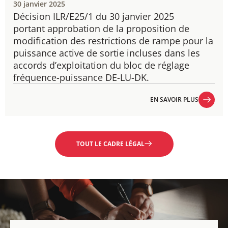
30 janvier 2025
Décision ILR/E25/1 du 30 janvier 2025
portant approbation de la proposition de
modification des restrictions de rampe pour la
puissance active de sortie incluses dans les
accords d’exploitation du bloc de réglage
fréquence-puissance DE-LU-DK.
EN SAVOIR PLUS
EN SAVOIR PLUS
TOUT LE CADRE LÉGAL