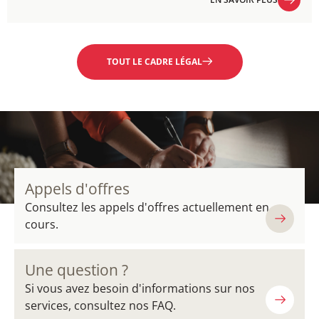
EN SAVOIR PLUS
TOUT LE CADRE LÉGAL
Appels d'offres
Consultez les appels d'offres actuellement en
cours.
Une question ?
Si vous avez besoin d'informations sur nos
services, consultez nos FAQ.