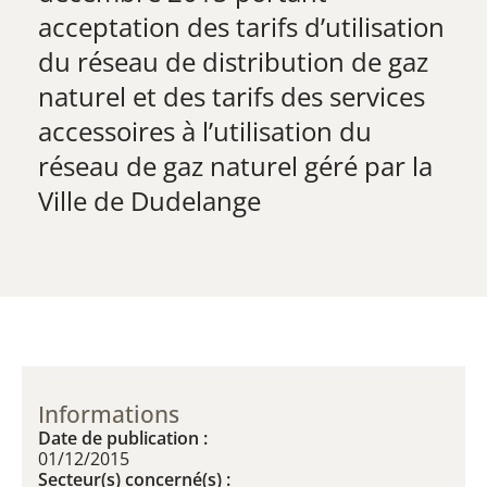
acceptation des tarifs d’utilisation
du réseau de distribution de gaz
naturel et des tarifs des services
accessoires à l’utilisation du
réseau de gaz naturel géré par la
Ville de Dudelange
Informations
Date de publication :
01/12/2015
Secteur(s) concerné(s) :