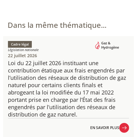
Dans la même thématique...
Gaz &
Cadre légal
Hydrogène
Législation nationale
22 juillet 2026
Loi du 22 juillet 2026 instituant une
contribution étatique aux frais engendrés par
l’utilisation des réseaux de distribution de gaz
naturel pour certains clients finals et
abrogeant la loi modifiée du 17 mai 2022
portant prise en charge par l’État des frais
engendrés par l’utilisation des réseaux de
distribution de gaz naturel.
EN SAVOIR PLUS