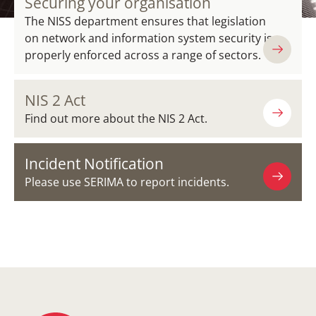
Securing your organisation
The NISS department ensures that legislation
on network and information system security is
properly enforced across a range of sectors.
NIS 2 Act
Find out more about the NIS 2 Act.
Incident Notification
Please use SERIMA to report incidents.