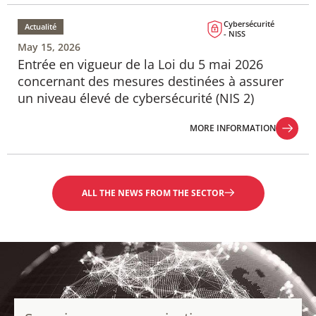
MORE INFORMATION
Cybersécurité
Actualité
- NISS
May 15, 2026
Entrée en vigueur de la Loi du 5 mai 2026
concernant des mesures destinées à assurer
un niveau élevé de cybersécurité (NIS 2)
MORE INFORMATION
MORE INFORMATION
ALL THE NEWS FROM THE SECTOR