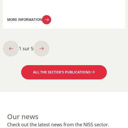
MORE INFORMATION
MORE INFORMATION
1
sur
5
ALL THE SECTOR'S PUBLICATIONS
Our news
Check out the latest news from the NISS sector.