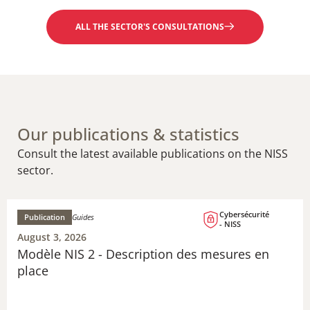
ALL THE SECTOR'S CONSULTATIONS
Our publications & statistics
Consult the latest available publications on the NISS
sector.
Cybersécurité
Publication
Guides
- NISS
August 3, 2026
Modèle NIS 2 - Description des mesures en
place