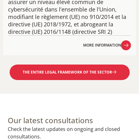
assurer un niveau élevé commun de
cybersécurité dans l’ensemble de l’Union,
modifiant le règlement (UE) no 910/2014 et la
directive (UE) 2018/1972, et abrogeant la
directive (UE) 2016/1148 (directive SRI 2)
MORE INFORMATION
MORE INFORMATION
THE ENTIRE LEGAL FRAMEWORK OF THE SECTOR
Our latest consultations
Check the latest updates on ongoing and closed
consultations.