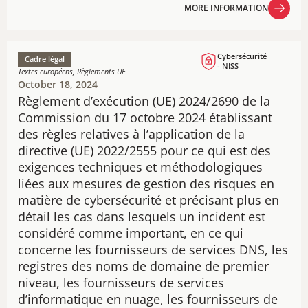
MORE INFORMATION
MORE INFORMATION
Cybersécurité
Cadre légal
- NISS
Textes européens, Règlements UE
October 18, 2024
Règlement d’exécution (UE) 2024/2690 de la
Commission du 17 octobre 2024 établissant
des règles relatives à l’application de la
directive (UE) 2022/2555 pour ce qui est des
exigences techniques et méthodologiques
liées aux mesures de gestion des risques en
matière de cybersécurité et précisant plus en
détail les cas dans lesquels un incident est
considéré comme important, en ce qui
concerne les fournisseurs de services DNS, les
registres des noms de domaine de premier
niveau, les fournisseurs de services
d’informatique en nuage, les fournisseurs de