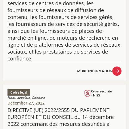
services de centres de données, les
fournisseurs de réseaux de diffusion de
contenu, les fournisseurs de services gérés,
les fournisseurs de services de sécurité gérés,
ainsi que les fournisseurs de places de
marché en ligne, de moteurs de recherche en
ligne et de plateformes de services de réseaux
sociaux, et les prestataires de services de
confiance
MORE INFORMATION
MORE INFORMATION
Cybersécurité
Cadre légal
- NISS
Textes européens, Directives
December 27, 2022
DIRECTIVE (UE) 2022/2555 DU PARLEMENT
EUROPÉEN ET DU CONSEIL du 14 décembre
2022 concernant des mesures destinées à