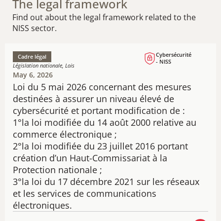
The legal framework
Find out about the legal framework related to the
NISS sector.
Cybersécurité
Cadre légal
- NISS
Législation nationale, Lois
May 6, 2026
Loi du 5 mai 2026 concernant des mesures
destinées à assurer un niveau élevé de
cybersécurité et portant modification de :
1°la loi modifiée du 14 août 2000 relative au
commerce électronique ;
2°la loi modifiée du 23 juillet 2016 portant
création d’un Haut-Commissariat à la
Protection nationale ;
3°la loi du 17 décembre 2021 sur les réseaux
et les services de communications
électroniques.