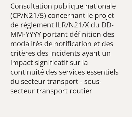
Consultation publique nationale
(CP/N21/5) concernant le projet
de règlement ILR/N21/X du DD-
MM-YYYY portant définition des
modalités de notification et des
critères des incidents ayant un
impact significatif sur la
continuité des services essentiels
du secteur transport - sous-
secteur transport routier