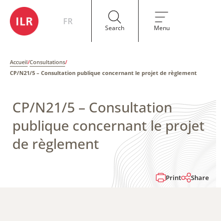
FR
Search
Menu
Accueil
/
Consultations
/
CP/N21/5 – Consultation publique concernant le projet de règlement
CP/N21/5 – Consultation
publique concernant le projet
de règlement
Print
Share