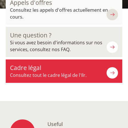
Appels d'offres
Consultez les appels d'offres actuellement en
cours.
Une question ?
Si vous avez besoin d'informations sur nos
services, consultez nos FAQ.
Cadre légal
Consultez tout le cadre légal de l'Ilr.
Useful