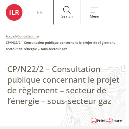
FR
Search
Menu
Accueil
/
Consultations
/
CP/N22/2 – Consultation publique concernant le projet de règlement –
secteur de l’énergie – sous-secteur gaz
CP/N22/2 – Consultation
publique concernant le projet
de règlement – secteur de
l’énergie – sous-secteur gaz
Print
Share