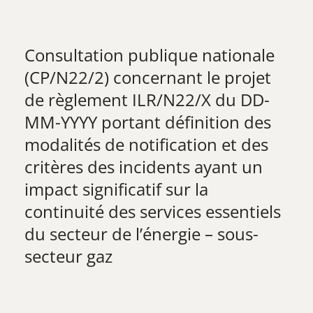
Consultation publique nationale
(CP/N22/2) concernant le projet
de règlement ILR/N22/X du DD-
MM-YYYY portant définition des
modalités de notification et des
critères des incidents ayant un
impact significatif sur la
continuité des services essentiels
du secteur de l’énergie – sous-
secteur gaz