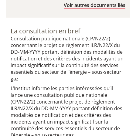
Voir autres documents liés
La consultation en bref
Consultation publique nationale (CP/N22/2)
concernant le projet de règlement ILR/N22/X du
DD-MM-YYYY portant définition des modalités de
notification et des critères des incidents ayant un
impact significatif sur la continuité des services
essentiels du secteur de l’énergie – sous-secteur
gaz
L’Institut informe les parties intéressées qu’il
lance une consultation publique nationale
(CP/N22/2) concernant le projet de règlement
ILR/N22/X du DD-MM-YYYY portant définition des
modalités de notification et des critères des
incidents ayant un impact significatif sur la
continuité des services essentiels du secteur de
l’énergie – sous-secteur gaz.