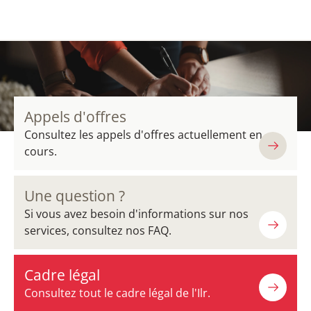
Appels d'offres
Consultez les appels d'offres actuellement en
cours.
Une question ?
Si vous avez besoin d'informations sur nos
services, consultez nos FAQ.
Cadre légal
Consultez tout le cadre légal de l'Ilr.