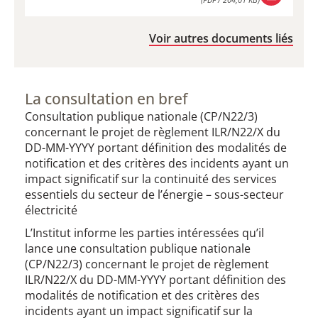
DOWNLOAD
(PDF / 204,01 KB)
Voir autres documents liés
La consultation en bref
Consultation publique nationale (CP/N22/3)
concernant le projet de règlement ILR/N22/X du
DD-MM-YYYY portant définition des modalités de
notification et des critères des incidents ayant un
impact significatif sur la continuité des services
essentiels du secteur de l’énergie – sous-secteur
électricité
L’Institut informe les parties intéressées qu’il
lance une consultation publique nationale
(CP/N22/3) concernant le projet de règlement
ILR/N22/X du DD-MM-YYYY portant définition des
modalités de notification et des critères des
incidents ayant un impact significatif sur la