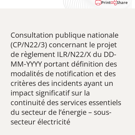
Print
Share
Consultation publique nationale
(CP/N22/3) concernant le projet
de règlement ILR/N22/X du DD-
MM-YYYY portant définition des
modalités de notification et des
critères des incidents ayant un
impact significatif sur la
continuité des services essentiels
du secteur de l’énergie – sous-
secteur électricité