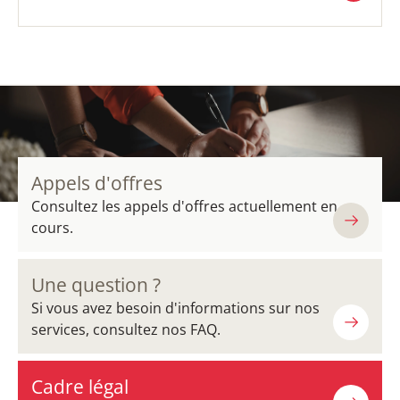
DOWNLOAD
(PDF / 204,01 KB)
Appels d'offres
Consultez les appels d'offres actuellement en
cours.
Une question ?
Si vous avez besoin d'informations sur nos
services, consultez nos FAQ.
Cadre légal