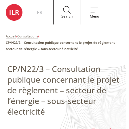
FR
Search
Menu
Accueil
/
Consultations
/
CP/N22/3 – Consultation publique concernant le projet de règlement –
secteur de l’énergie – sous-secteur électricité
CP/N22/3 – Consultation
publique concernant le projet
de règlement – secteur de
l’énergie – sous-secteur
électricité