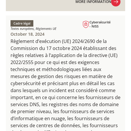
MORE INFORMATION
MORE INFORMATION
Cybersécurité
Cadre légal
- NISS
Textes européens, Règlements UE
October 18, 2024
Règlement d’exécution (UE) 2024/2690 de la
Commission du 17 octobre 2024 établissant des
règles relatives à l’application de la directive (UE)
2022/2555 pour ce qui est des exigences
techniques et méthodologiques liées aux
mesures de gestion des risques en matière de
cybersécurité et précisant plus en détail les cas
dans lesquels un incident est considéré comme
important, en ce qui concerne les fournisseurs de
services DNS, les registres des noms de domaine
de premier niveau, les fournisseurs de services
d’informatique en nuage, les fournisseurs de
services de centres de données, les fournisseurs