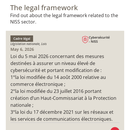
The legal framework
Find out about the legal framework related to the
NISS sector.
Cybersécurité
Cadre légal
- NISS
Législation nationale, Lois
May 6, 2026
Loi du 5 mai 2026 concernant des mesures
destinées à assurer un niveau élevé de
cybersécurité et portant modification de :
1°la loi modifiée du 14 août 2000 relative au
commerce électronique ;
2°la loi modifiée du 23 juillet 2016 portant
création d’un Haut-Commissariat à la Protection
nationale ;
3°la loi du 17 décembre 2021 sur les réseaux et
les services de communications électroniques.