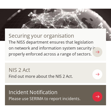
Securing your organisation
The NISS department ensures that legislation
on network and information system security is
properly enforced across a range of sectors.
NIS 2 Act
Find out more about the NIS 2 Act.
Incident Notification
Please use SERIMA to report incidents.