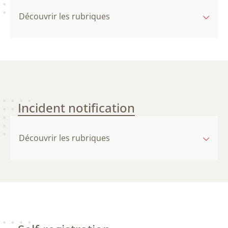
Découvrir les rubriques
Incident notification
Découvrir les rubriques