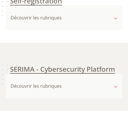
Self-registration
Découvrir les rubriques
SERIMA - Cybersecurity Platform
Découvrir les rubriques