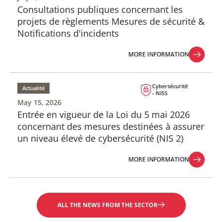
Consultations publiques concernant les
projets de règlements Mesures de sécurité &
Notifications d'incidents
MORE INFORMATION
MORE INFORMATION
Cybersécurité
Actualité
- NISS
May 15, 2026
Entrée en vigueur de la Loi du 5 mai 2026
concernant des mesures destinées à assurer
un niveau élevé de cybersécurité (NIS 2)
MORE INFORMATION
MORE INFORMATION
ALL THE NEWS FROM THE SECTOR