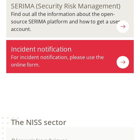
SERIMA (Security Risk Management)
Find out all the information about the open-
source SERIMA platform and how to get a user
account.
Incident notification
For incident notification, please use the
online form.
The NISS sector