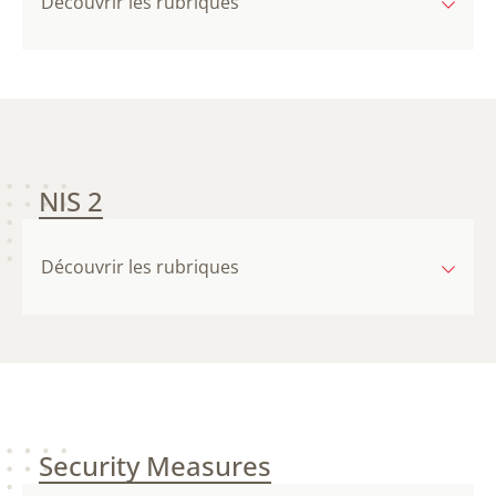
Découvrir les rubriques
NIS 2
Découvrir les rubriques
Security Measures