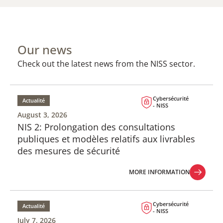
Our news
Check out the latest news from the NISS sector.
Cybersécurité
Actualité
- NISS
August 3, 2026
NIS 2: Prolongation des consultations
publiques et modèles relatifs aux livrables
des mesures de sécurité
MORE INFORMATION
MORE INFORMATION
Cybersécurité
Actualité
- NISS
July 7, 2026