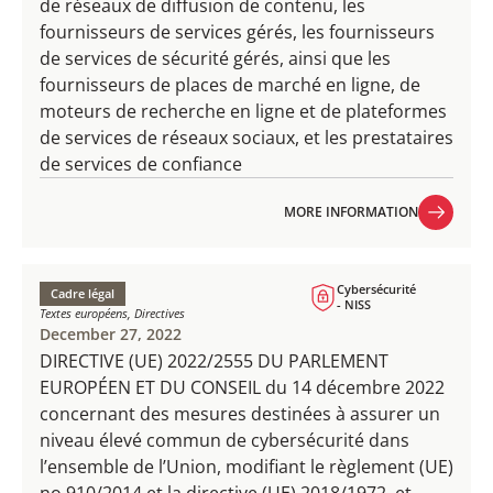
de réseaux de diffusion de contenu, les
fournisseurs de services gérés, les fournisseurs
de services de sécurité gérés, ainsi que les
fournisseurs de places de marché en ligne, de
moteurs de recherche en ligne et de plateformes
de services de réseaux sociaux, et les prestataires
de services de confiance
MORE INFORMATION
MORE INFORMATION
Cybersécurité
Cadre légal
- NISS
Textes européens, Directives
December 27, 2022
DIRECTIVE (UE) 2022/2555 DU PARLEMENT
EUROPÉEN ET DU CONSEIL du 14 décembre 2022
concernant des mesures destinées à assurer un
niveau élevé commun de cybersécurité dans
l’ensemble de l’Union, modifiant le règlement (UE)