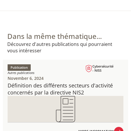
Dans la même thématique...
Découvrez d'autres publications qui pourraient
vous intéresser
Cybersécurité
Publication
- NISS
Autres publications
November 6, 2024
Définition des différents secteurs d'activité
concernés par la directive NIS2