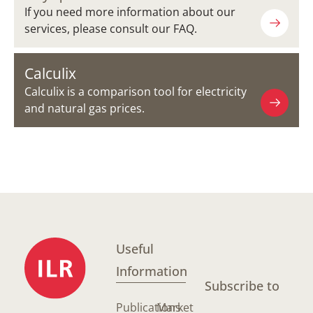
If you need more information about our
services, please consult our FAQ.
Calculix
Calculix is a comparison tool for electricity
and natural gas prices.
Useful
Information
Subscribe to
Publications
Market