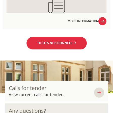
MORE INFORMATION
MORE INFORMATION
TOUTES NOS DONNÉES
Calls for tender
View current calls for tender.
Any questions?