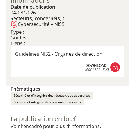
Informations
Date de publication
04/03/2026
Secteur(s) concerné(s) :
Cybersécurité – NISS
Type :
Guides
Liens :
Guidelines NIS2 - Organes de direction
DOWNLOAD
(PDF / 321,15 KB)
DOWNLOAD
(PDF / 321,15 KB)
Thématiques
Sécurité et d’intégrité des réseaux et des services
Sécurité et intégrité des réseaux et services
La publication en bref
Voir l’encadré pour plus d’informations.