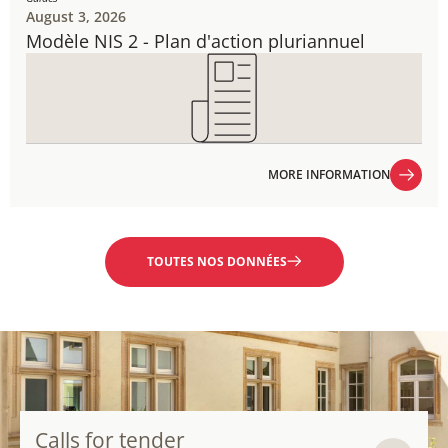
August 3, 2026
Modèle NIS 2 - Plan d'action pluriannuel
MORE INFORMATION
MORE INFORMATION
TOUTES NOS DONNÉES
Calls for tender