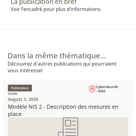
La publication en bref
Voir l’encadré pour plus d’informations.
Dans la même thématique...
Découvrez d'autres publications qui pourraient
vous intéresser
Cybersécurité
Publication
- NISS
Guides
August 3, 2026
Modèle NIS 2 - Description des mesures en
place