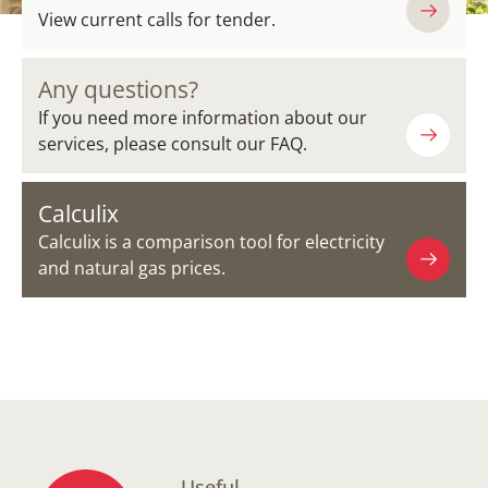
View current calls for tender.
Any questions?
If you need more information about our
services, please consult our FAQ.
Calculix
Calculix is a comparison tool for electricity
and natural gas prices.
Useful