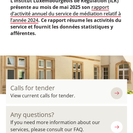
L’Institut Luxembourgeois de Régulation (ILR)
présente au mois de mai 2025 son
rapport
d’activité annuel du service de médiation relatif à
l’année 2024
. Ce rapport résume les activités du
service et fournit les données statistiques y
afférentes.
Calls for tender
View current calls for tender.
Any questions?
If you need more information about our
services, please consult our FAQ.