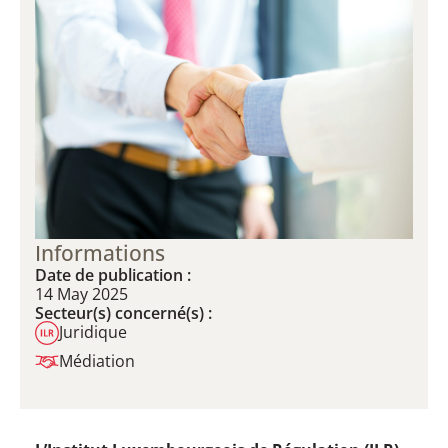
Informations
Date de publication :
14 May 2025
Secteur(s) concerné(s) :
Juridique
Médiation