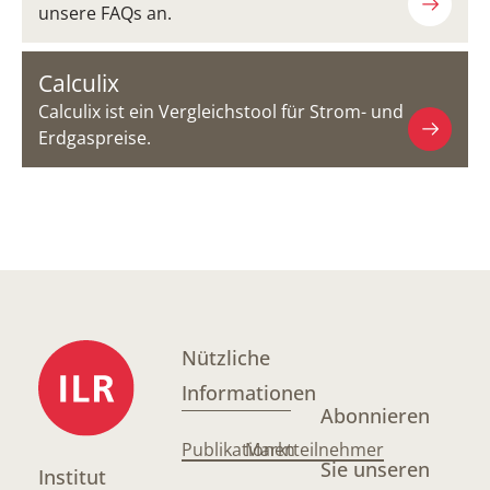
unsere FAQs an.
Calculix
Calculix ist ein Vergleichstool für Strom- und
Erdgaspreise.
Nützliche
Informationen
Abonnieren
Publikationen
Marktteilnehmer
Sie unseren
Institut