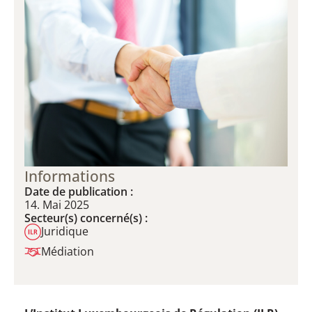
Informations
Date de publication :
14. Mai 2025
Secteur(s) concerné(s) :
Juridique
Médiation