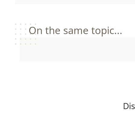
On the same topic...
Dis