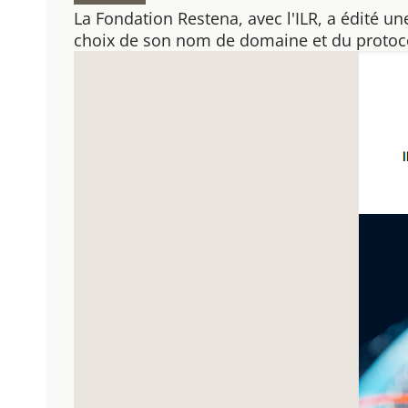
La Fondation Restena, avec l'ILR, a édité 
choix de son nom de domaine et du protoco