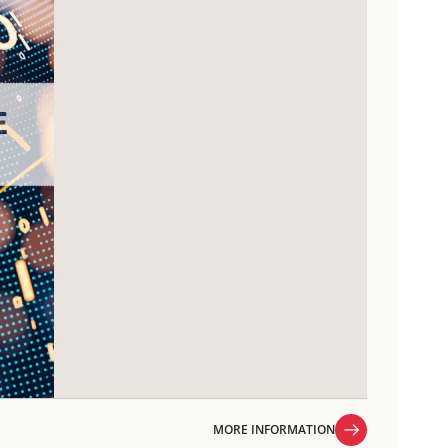
MORE INFORMATION