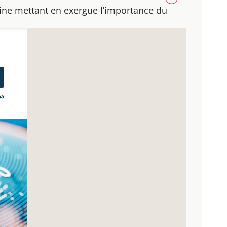
aine mettant en exergue l’importance du