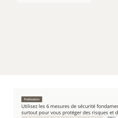
Publication
Utilisez les 6 mesures de sécurité fondame
surtout pour vous protéger des risques et 