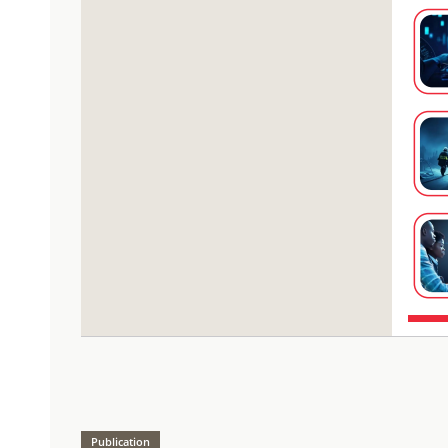
Publication