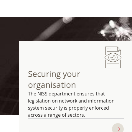
Securing your
organisation
The NISS department ensures that
legislation on network and information
system security is properly enforced
across a range of sectors.