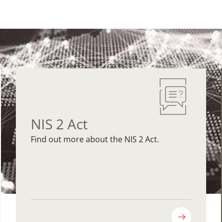
NIS 2 Act
Find out more about the NIS 2 Act.