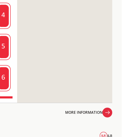
MORE INFORMATION
MORE INFORMATION
ILR