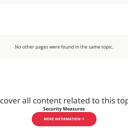
No other pages were found in the same topic.
cover all content related to this top
Security Measures
MORE INFORMATION