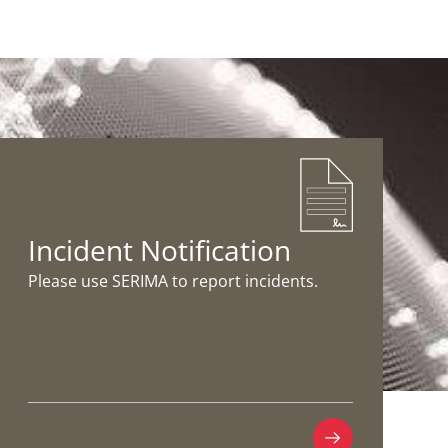
Incident Notification
Please use SERIMA to report incidents.