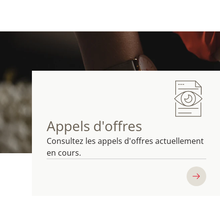
Appels d'offres
Consultez les appels d'offres actuellement
en cours.