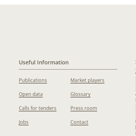
Useful Information
Publications
Market players
Open data
Glossary
Calls for tenders
Press room
Jobs
Contact