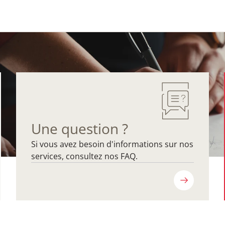
Une question ?
Si vous avez besoin d'informations sur nos
services, consultez nos FAQ.