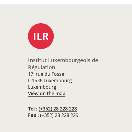
Institut Luxembourgeois de
Régulation
17, rue du Fossé
L-1536 Luxembourg
Luxembourg
View on the map
Tel :
(+352) 28 228 228
Fax :
(+352) 28 228 229