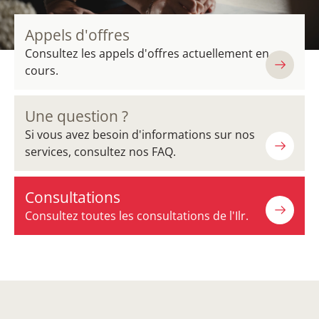
Appels d'offres
Consultez les appels d'offres actuellement en
cours.
Une question ?
Si vous avez besoin d'informations sur nos
services, consultez nos FAQ.
Consultations
Consultez toutes les consultations de l'Ilr.