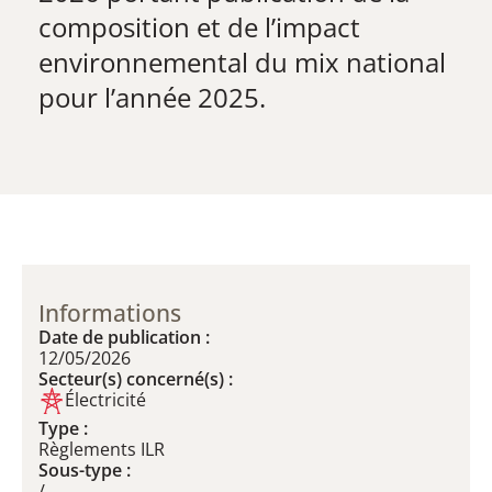
composition et de l’impact
environnemental du mix national
pour l’année 2025.
Informations
Date de publication :
12/05/2026
Secteur(s) concerné(s) :
Électricité
Type :
Règlements ILR
Sous-type :
/