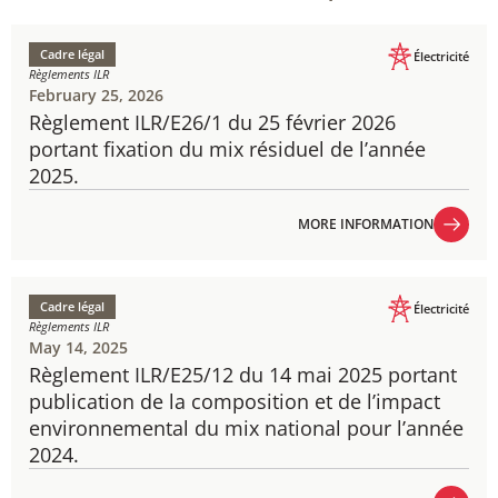
Cadre légal
Électricité
Règlements ILR
February 25, 2026
Règlement ILR/E26/1 du 25 février 2026
portant fixation du mix résiduel de l’année
2025.
MORE INFORMATION
MORE INFORMATION
Cadre légal
Électricité
Règlements ILR
May 14, 2025
Règlement ILR/E25/12 du 14 mai 2025 portant
publication de la composition et de l’impact
environnemental du mix national pour l’année
2024.