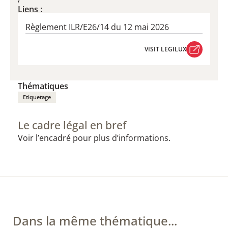
Liens :
Règlement ILR/E26/14 du 12 mai 2026
VISIT LEGILUX
VISIT LEGILUX
Thématiques
Etiquetage
Le cadre légal en bref
Voir l’encadré pour plus d’informations.
Dans la même thématique...